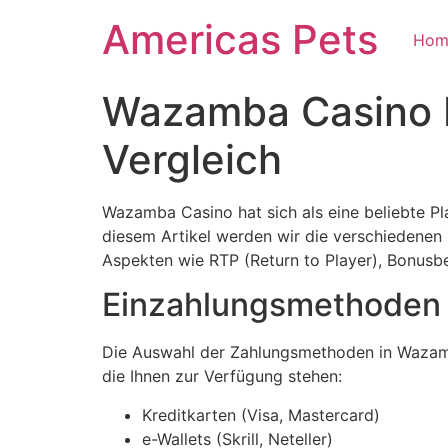
Skip
Americas Pets
to
Hom
content
Wazamba Casino 
Vergleich
Wazamba Casino hat sich als eine beliebte Plat
diesem Artikel werden wir die verschiedene
Aspekten wie RTP (Return to Player), Bonusb
Einzahlungsmethoden 
Die Auswahl der Zahlungsmethoden in Wazamba
die Ihnen zur Verfügung stehen:
Kreditkarten (Visa, Mastercard)
e-Wallets (Skrill, Neteller)