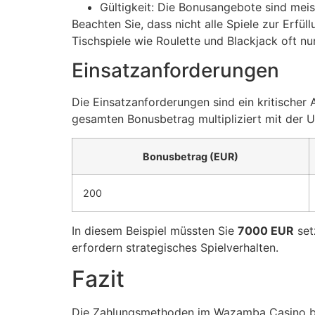
Gültigkeit: Die Bonusangebote sind mei
Beachten Sie, dass nicht alle Spiele zur Erf
Tischspiele wie Roulette und Blackjack oft n
Einsatzanforderungen
Die Einsatzanforderungen sind ein kritischer
gesamten Bonusbetrag multipliziert mit der U
Bonusbetrag (EUR)
200
In diesem Beispiel müssten Sie
7000 EUR
set
erfordern strategisches Spielverhalten.
Fazit
Die Zahlungsmethoden im Wazamba Casino biet