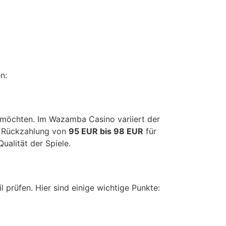
n:
n möchten. Im Wazamba Casino variiert der
ne Rückzahlung von
95 EUR bis 98 EUR
für
ualität der Spiele.
prüfen. Hier sind einige wichtige Punkte: