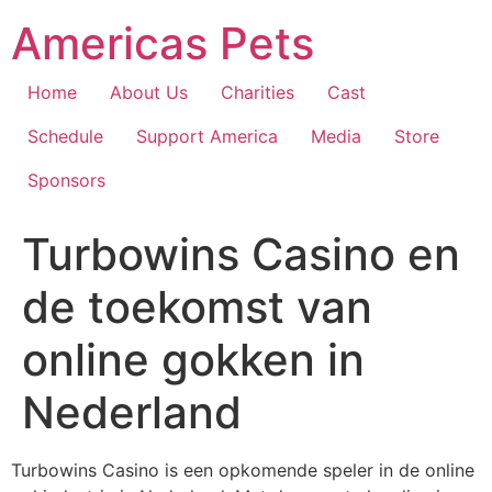
Skip
Americas Pets
to
content
Home
About Us
Charities
Cast
Schedule
Support America
Media
Store
Sponsors
Turbowins Casino en
de toekomst van
online gokken in
Nederland
Turbowins Casino is een opkomende speler in de online