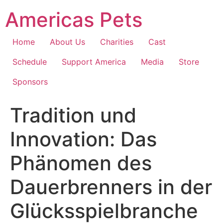
Skip
Americas Pets
to
content
Home
About Us
Charities
Cast
Schedule
Support America
Media
Store
Sponsors
Tradition und
Innovation: Das
Phänomen des
Dauerbrenners in der
Glücksspielbranche