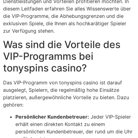
Dienstleistungen und Vorteilen profitieren möchten. In
diesem Leitfaden erfahren Sie alles Wissenswerte über
die VIP-Programme, die Abhebungsgrenzen und die
exklusiven Spiele, die Ihnen als hochkarätiger Spieler
zur Verfügung stehen.
Was sind die Vorteile des
VIP-Programms bei
tonyspins casino?
Das VIP-Programm von tonyspins casino ist darauf
ausgelegt, Spielern, die regelmäßig hohe Einsätze
platzieren, außergewöhnliche Vorteile zu bieten. Dazu
gehören:
Persönlicher Kundenbetreuer:
Jeder VIP-Spieler
erhält einen direkten Kontakt zu einem
persönlichen Kundenbetreuer, der rund um die Uhr