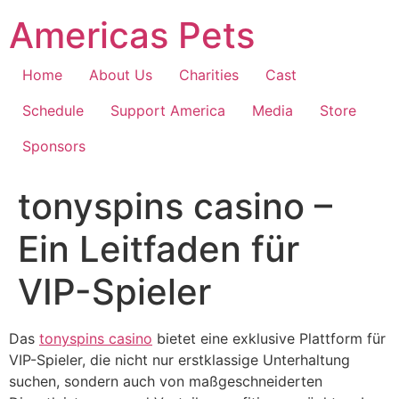
Skip
Americas Pets
to
content
Home
About Us
Charities
Cast
Schedule
Support America
Media
Store
Sponsors
tonyspins casino –
Ein Leitfaden für
VIP-Spieler
Das
tonyspins casino
bietet eine exklusive Plattform für
VIP-Spieler, die nicht nur erstklassige Unterhaltung
suchen, sondern auch von maßgeschneiderten