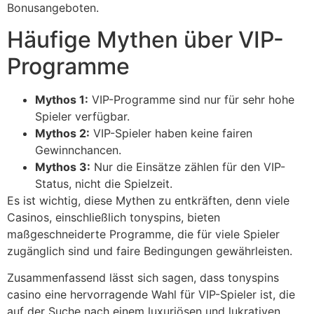
Bonusangeboten.
Häufige Mythen über VIP-
Programme
Mythos 1:
VIP-Programme sind nur für sehr hohe
Spieler verfügbar.
Mythos 2:
VIP-Spieler haben keine fairen
Gewinnchancen.
Mythos 3:
Nur die Einsätze zählen für den VIP-
Status, nicht die Spielzeit.
Es ist wichtig, diese Mythen zu entkräften, denn viele
Casinos, einschließlich tonyspins, bieten
maßgeschneiderte Programme, die für viele Spieler
zugänglich sind und faire Bedingungen gewährleisten.
Zusammenfassend lässt sich sagen, dass tonyspins
casino eine hervorragende Wahl für VIP-Spieler ist, die
auf der Suche nach einem luxuriösen und lukrativen