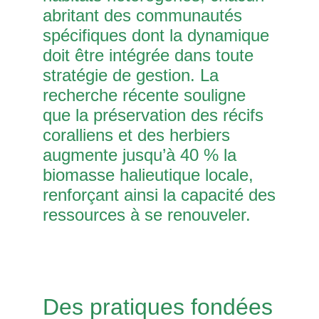
abritant des communautés
spécifiques dont la dynamique
doit être intégrée dans toute
stratégie de gestion. La
recherche récente souligne
que la préservation des récifs
coralliens et des herbiers
augmente jusqu’à 40 % la
biomasse halieutique locale,
renforçant ainsi la capacité des
ressources à se renouveler.
Des pratiques fondées