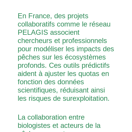
En France, des projets
collaboratifs comme le réseau
PELAGIS associent
chercheurs et professionnels
pour modéliser les impacts des
pêches sur les écosystèmes
profonds. Ces outils prédictifs
aident à ajuster les quotas en
fonction des données
scientifiques, réduisant ainsi
les risques de surexploitation.
La collaboration entre
biologistes et acteurs de la