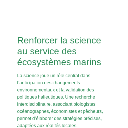
Renforcer la science
au service des
écosystèmes marins
La science joue un rôle central dans
l’anticipation des changements
environnementaux et la validation des
politiques halieutiques. Une recherche
interdisciplinaire, associant biologistes,
océanographes, économistes et pêcheurs,
permet d’élaborer des stratégies précises,
adaptées aux réalités locales.