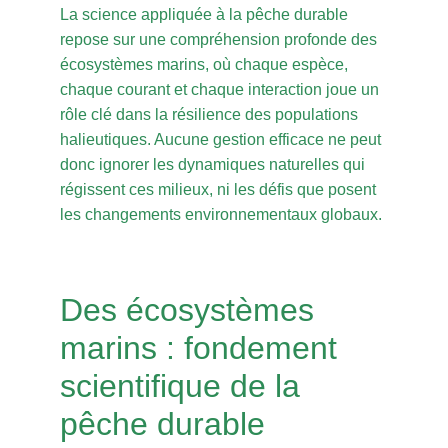
La science appliquée à la pêche durable
repose sur une compréhension profonde des
écosystèmes marins, où chaque espèce,
chaque courant et chaque interaction joue un
rôle clé dans la résilience des populations
halieutiques. Aucune gestion efficace ne peut
donc ignorer les dynamiques naturelles qui
régissent ces milieux, ni les défis que posent
les changements environnementaux globaux.
Des écosystèmes
marins : fondement
scientifique de la
pêche durable