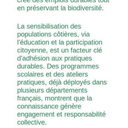
en préservant la biodiversité.
La sensibilisation des
populations côtières, via
l’éducation et la participation
citoyenne, est un facteur clé
d’adhésion aux pratiques
durables. Des programmes
scolaires et des ateliers
pratiques, déjà déployés dans
plusieurs départements
français, montrent que la
connaissance génère
engagement et responsabilité
collective.