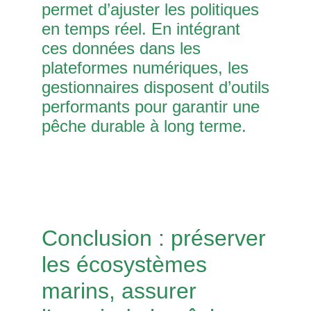
permet d’ajuster les politiques
en temps réel. En intégrant
ces données dans les
plateformes numériques, les
gestionnaires disposent d’outils
performants pour garantir une
pêche durable à long terme.
Conclusion : préserver
les écosystèmes
marins, assurer