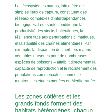
Les écosystèmes marins, loin d’être de
simples lieux de capture, constituent des
réseaux complexes d’interdépendances
biologiques. Leur santé conditionne la
productivité des stocks halieutiques, la
résilience face aux perturbations climatiques,
et la stabilité des chaînes alimentaires. Par
exemple, la disparition des herbiers marins –
véritables nurseries pour de nombreuses
espèces de poissons – affaiblit directement la
capacité de reproduction et le recrutement des
populations commerciales, comme le
montrent les études menées en Méditerranée.
Les zones côtières et les
grands fonds forment des
habitats hétérogènes, chacun