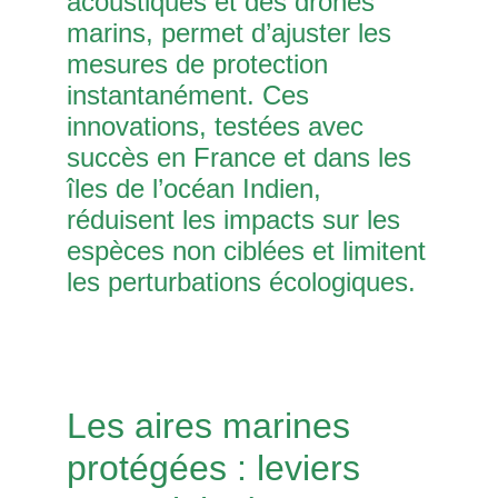
acoustiques et des drones
marins, permet d’ajuster les
mesures de protection
instantanément. Ces
innovations, testées avec
succès en France et dans les
îles de l’océan Indien,
réduisent les impacts sur les
espèces non ciblées et limitent
les perturbations écologiques.
Les aires marines
protégées : leviers