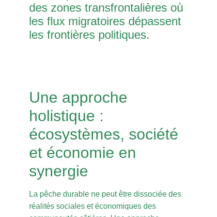
des zones transfrontalières où
les flux migratoires dépassent
les frontières politiques.
Une approche
holistique :
écosystèmes, société
et économie en
synergie
La pêche durable ne peut être dissociée des
réalités sociales et économiques des