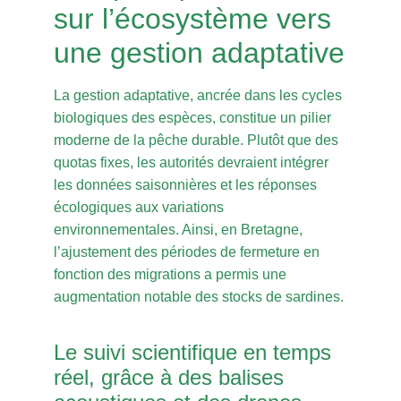
sur l’écosystème vers
une gestion adaptative
La gestion adaptative, ancrée dans les cycles
biologiques des espèces, constitue un pilier
moderne de la pêche durable. Plutôt que des
quotas fixes, les autorités devraient intégrer
les données saisonnières et les réponses
écologiques aux variations
environnementales. Ainsi, en Bretagne,
l’ajustement des périodes de fermeture en
fonction des migrations a permis une
augmentation notable des stocks de sardines.
Le suivi scientifique en temps
réel, grâce à des balises