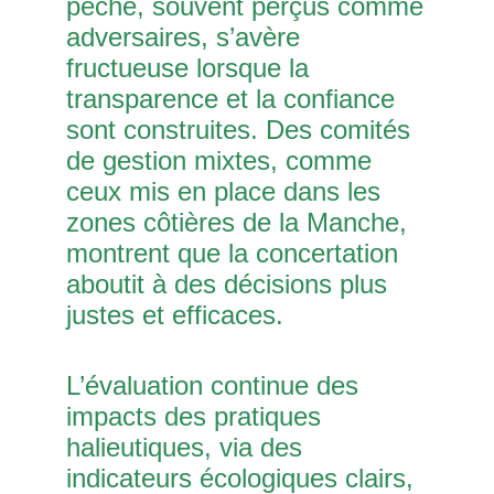
pêche, souvent perçus comme
adversaires, s’avère
fructueuse lorsque la
transparence et la confiance
sont construites. Des comités
de gestion mixtes, comme
ceux mis en place dans les
zones côtières de la Manche,
montrent que la concertation
aboutit à des décisions plus
justes et efficaces.
L’évaluation continue des
impacts des pratiques
halieutiques, via des
indicateurs écologiques clairs,