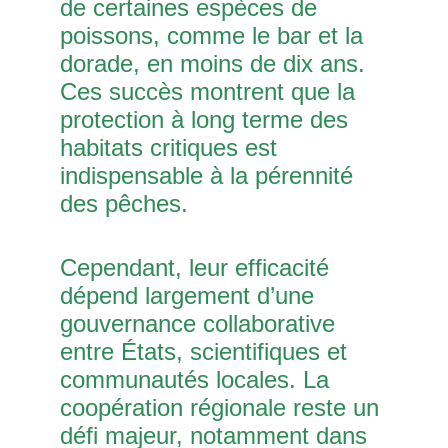
de certaines espèces de
poissons, comme le bar et la
dorade, en moins de dix ans.
Ces succès montrent que la
protection à long terme des
habitats critiques est
indispensable à la pérennité
des pêches.
Cependant, leur efficacité
dépend largement d’une
gouvernance collaborative
entre États, scientifiques et
communautés locales. La
coopération régionale reste un
défi majeur, notamment dans