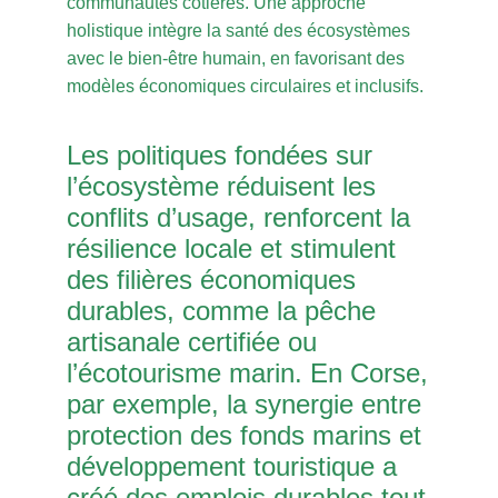
communautés côtières. Une approche
holistique intègre la santé des écosystèmes
avec le bien-être humain, en favorisant des
modèles économiques circulaires et inclusifs.
Les politiques fondées sur
l’écosystème réduisent les
conflits d’usage, renforcent la
résilience locale et stimulent
des filières économiques
durables, comme la pêche
artisanale certifiée ou
l’écotourisme marin. En Corse,
par exemple, la synergie entre
protection des fonds marins et
développement touristique a
créé des emplois durables tout