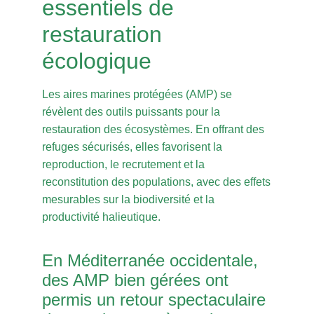
essentiels de
restauration
écologique
Les aires marines protégées (AMP) se
révèlent des outils puissants pour la
restauration des écosystèmes. En offrant des
refuges sécurisés, elles favorisent la
reproduction, le recrutement et la
reconstitution des populations, avec des effets
mesurables sur la biodiversité et la
productivité halieutique.
En Méditerranée occidentale,
des AMP bien gérées ont
permis un retour spectaculaire