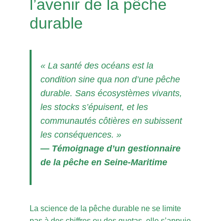
l’avenir de la pêche
durable
« La santé des océans est la
condition sine qua non d’une pêche
durable. Sans écosystèmes vivants,
les stocks s’épuisent, et les
communautés côtières en subissent
les conséquences. »
— Témoignage d’un gestionnaire
de la pêche en Seine-Maritime
La science de la pêche durable ne se limite
pas à des chiffres ou des quotas, elle s’appuie