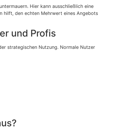
untermauern. Hier kann ausschließlich eine
n hilft, den echten Mehrwert eines Angebots
er und Profis
der strategischen Nutzung. Normale Nutzer
aus?