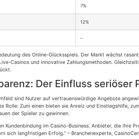
7%
12%
–
eutung des Online-Glücksspiels. Der Markt wächst rasant,
Live-Casinos und innovative Zahlungsmethoden. Gleichzeiti
ückt.
arenz: Der Einfluss seriöser
 Umfeld sind Nutzer auf vertrauenswürdige Angebote angewie
e Rolle: Zum einen bieten sie Anreiz und Einstiegshilfe, z
auen der Spieler zu gewinnen.
igen Kundenbindung im Casino-Business. Anbieter, die ihre P
rn sich langfristigen Erfolg.” – Branchenexperte, CasinoC