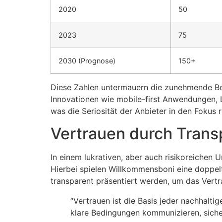
2020
50
2023
75
2030 (Prognose)
150+
Diese Zahlen untermauern die zunehmende Bed
Innovationen wie mobile-first Anwendungen, 
was die Seriosität der Anbieter in den Fokus r
Vertrauen durch Transp
In einem lukrativen, aber auch risikoreichen
Hierbei spielen Willkommensboni eine doppelt
transparent präsentiert werden, um das Vertr
“Vertrauen ist die Basis jeder nachhalt
klare Bedingungen kommunizieren, siche