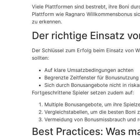
Viele Plattformen sind bestrebt, ihre Boni du
Plattform wie Ragnaro Willkommensbonus sich
zu erkennen.
Der richtige Einsatz vo
Der Schlüssel zum Erfolg beim Einsatz von W
sollten:
Auf klare Umsatzbedingungen achten
Begrenzte Zeitfenster für Bonusnutzung
Sich durch Bonusangebote nicht in riska
Fortgeschrittene Spieler setzen zudem auf:
Multiple Bonusangebote, um ihre Spielz
Vergleichstabellen, um die besten Boni z
Vermeidung von Bonusmissbrauch und r
Best Practices: Was m