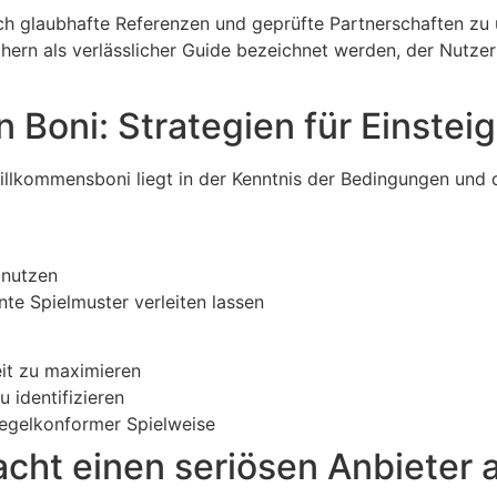
rch glaubhafte Referenzen und geprüfte Partnerschaften zu 
ern als verlässlicher Guide bezeichnet werden, der Nutzer
n Boni: Strategien für Einsteig
illkommensboni liegt in der Kenntnis der Bedingungen und 
 nutzen
nte Spielmuster verleiten lassen
eit zu maximieren
u identifizieren
egelkonformer Spielweise
acht einen seriösen Anbieter 