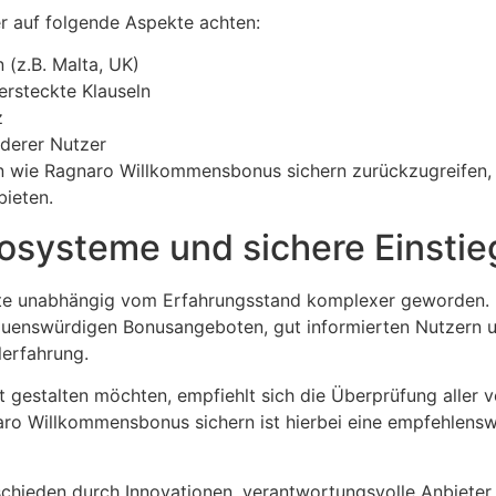
er auf folgende Aspekte achten:
 (z.B. Malta, UK)
rsteckte Klauseln
z
derer Nutzer
en wie Ragnaro Willkommensbonus sichern zurückzugreifen, d
bieten.
cosysteme und sichere Einsti
eute unabhängig vom Erfahrungsstand komplexer geworden. De
rauenswürdigen Bonusangeboten, gut informierten Nutzern u
lerfahrung.
aft gestalten möchten, empfiehlt sich die Überprüfung aller 
aro Willkommensbonus sichern ist hierbei eine empfehlensw
schieden durch Innovationen, verantwortungsvolle Anbieter 