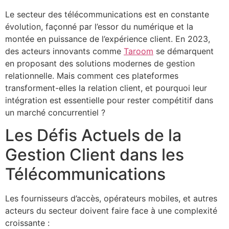
Le secteur des télécommunications est en constante
évolution, façonné par l’essor du numérique et la
montée en puissance de l’expérience client. En 2023,
des acteurs innovants comme
Taroom
se démarquent
en proposant des solutions modernes de gestion
relationnelle. Mais comment ces plateformes
transforment-elles la relation client, et pourquoi leur
intégration est essentielle pour rester compétitif dans
un marché concurrentiel ?
Les Défis Actuels de la
Gestion Client dans les
Télécommunications
Les fournisseurs d’accès, opérateurs mobiles, et autres
acteurs du secteur doivent faire face à une complexité
croissante :