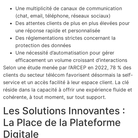
Une multiplicité de canaux de communication
(chat, email, téléphone, réseaux sociaux)
Des attentes clients de plus en plus élevées pour
une réponse rapide et personnalisée
Des réglementations strictes concernant la
protection des données
Une nécessité d’automatisation pour gérer
efficacement un volume croissant d’interactions
Selon une étude menée par l’ARCEP en 2022, 78 % des
clients du secteur télécom favorisent désormais la self-
service et un accès facilité à leur espace client. La clé
réside dans la capacité à offrir une expérience fluide et
cohérente, à tout moment, sur tout support.
Les Solutions Innovantes :
La Place de la Plateforme
Digitale