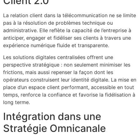
Client 2.0
La relation client dans la télécommunication ne se limite
pas à la résolution de problèmes technique ou
administrative. Elle reflète la capacité de l’entreprise à
anticiper, engager et fidéliser ses clients à travers une
expérience numérique fluide et transparente.
Les solutions digitales centralisées offrent une
perspective stratégique : non seulement minimiser les
frictions, mais aussi repenser la façon dont les
opérateurs construisent leur identité digitale. La mise en
place d’un espace client performant, accessible en tout
temps, renforce la confiance et favorise la fidélisation à
long terme.
Intégration dans une
Stratégie Omnicanale