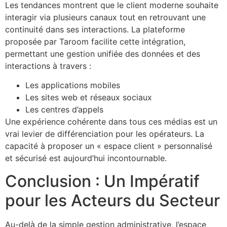
Les tendances montrent que le client moderne souhaite
interagir via plusieurs canaux tout en retrouvant une
continuité dans ses interactions. La plateforme
proposée par Taroom facilite cette intégration,
permettant une gestion unifiée des données et des
interactions à travers :
Les applications mobiles
Les sites web et réseaux sociaux
Les centres d’appels
Une expérience cohérente dans tous ces médias est un
vrai levier de différenciation pour les opérateurs. La
capacité à proposer un « espace client » personnalisé
et sécurisé est aujourd’hui incontournable.
Conclusion : Un Impératif
pour les Acteurs du Secteur
Au-delà de la simple gestion administrative, l’espace