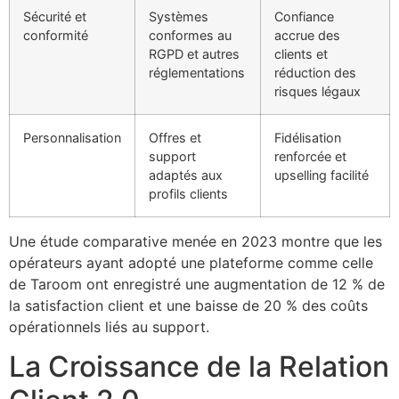
Sécurité et
Systèmes
Confiance
conformité
conformes au
accrue des
RGPD et autres
clients et
réglementations
réduction des
risques légaux
Personnalisation
Offres et
Fidélisation
support
renforcée et
adaptés aux
upselling facilité
profils clients
Une étude comparative menée en 2023 montre que les
opérateurs ayant adopté une plateforme comme celle
de Taroom ont enregistré une augmentation de 12 % de
la satisfaction client et une baisse de 20 % des coûts
opérationnels liés au support.
La Croissance de la Relation