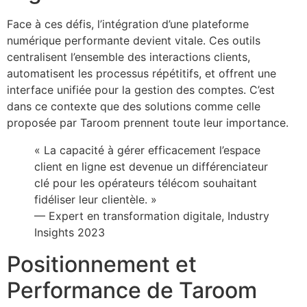
Face à ces défis, l’intégration d’une plateforme
numérique performante devient vitale. Ces outils
centralisent l’ensemble des interactions clients,
automatisent les processus répétitifs, et offrent une
interface unifiée pour la gestion des comptes. C’est
dans ce contexte que des solutions comme celle
proposée par Taroom prennent toute leur importance.
« La capacité à gérer efficacement l’espace
client en ligne est devenue un différenciateur
clé pour les opérateurs télécom souhaitant
fidéliser leur clientèle. »
— Expert en transformation digitale, Industry
Insights 2023
Positionnement et
Performance de Taroom