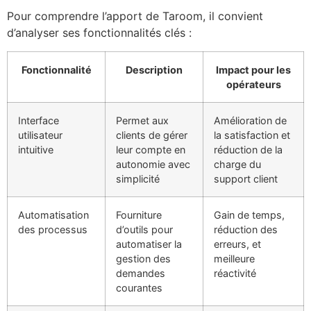
Pour comprendre l’apport de Taroom, il convient
d’analyser ses fonctionnalités clés :
Fonctionnalité
Description
Impact pour les
opérateurs
Interface
Permet aux
Amélioration de
utilisateur
clients de gérer
la satisfaction et
intuitive
leur compte en
réduction de la
autonomie avec
charge du
simplicité
support client
Automatisation
Fourniture
Gain de temps,
des processus
d’outils pour
réduction des
automatiser la
erreurs, et
gestion des
meilleure
demandes
réactivité
courantes