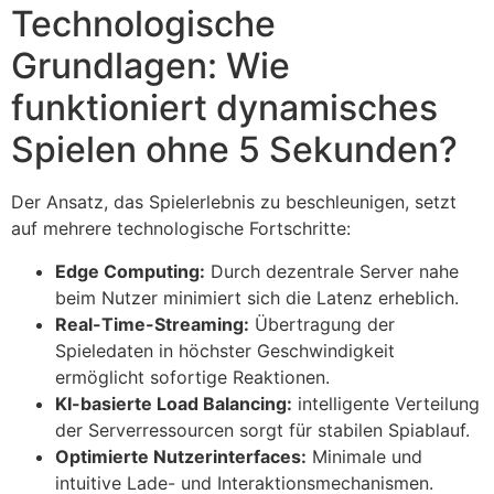
Technologische
Grundlagen: Wie
funktioniert dynamisches
Spielen ohne 5 Sekunden?
Der Ansatz, das Spielerlebnis zu beschleunigen, setzt
auf mehrere technologische Fortschritte:
Edge Computing:
Durch dezentrale Server nahe
beim Nutzer minimiert sich die Latenz erheblich.
Real-Time-Streaming:
Übertragung der
Spieledaten in höchster Geschwindigkeit
ermöglicht sofortige Reaktionen.
KI-basierte Load Balancing:
intelligente Verteilung
der Serverressourcen sorgt für stabilen Spiablauf.
Optimierte Nutzerinterfaces:
Minimale und
intuitive Lade- und Interaktionsmechanismen.