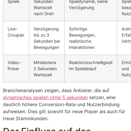
Spiele
Sekunden
Spieldynamik, keine
Spie
Wartezeit
Verzögerung
bess
nach Dreh
Nutz
Live-
Verzögerung
Sofortige
Auth
Croupier
bis zu 3
Bewegungen,
Erfa
Sekunden bei
realistische
Vert
Bewegungen
Interaktionen
Video-
Mindestens
Reaktionsschnelligkeit
Erhö
Poker
2 Sekunden
im Spielablauf
und
Wartezeit
Nutz
Branchenanalysen zeigen, dass Anbieter, die auf
dynamisches spielen ohne 5 sekunden
setzen, eine
deutlich höhere Conversion-Rate und Nutzerbindung
aufweisen. Dies gilt sowohl für neue Player als auch für
treue Stammkunden.