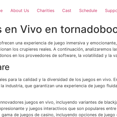
e
About Us
Charities
Cast
Schedule
Suppo
 en Vivo en tornadobo
frecen una experiencia de juego inmersiva y emocionante
ionan los crupieres reales. A continuación, analizaremos las
onos en los proveedores de software, la volatilidad y la v
are
es para la calidad y la diversidad de los juegos en vivo.
la industria, que garantizan una experiencia de juego fluid
novadores juegos en vivo, incluyendo variantes de blackja
mpresionante y juegos interactivos que son populares entre 
gama de juegos de casino, incluyendo opciones de juego en