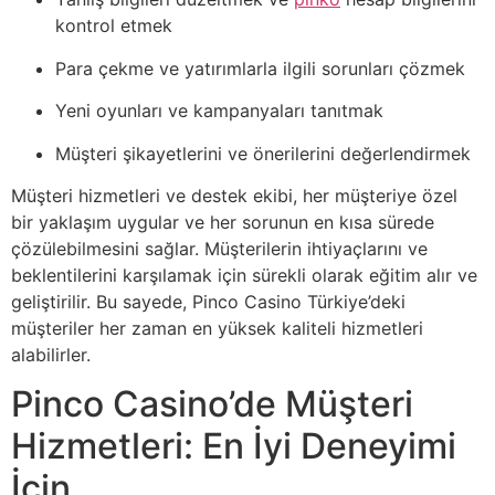
kontrol etmek
Para çekme ve yatırımlarla ilgili sorunları çözmek
Yeni oyunları ve kampanyaları tanıtmak
Müşteri şikayetlerini ve önerilerini değerlendirmek
Müşteri hizmetleri ve destek ekibi, her müşteriye özel
bir yaklaşım uygular ve her sorunun en kısa sürede
çözülebilmesini sağlar. Müşterilerin ihtiyaçlarını ve
beklentilerini karşılamak için sürekli olarak eğitim alır ve
geliştirilir. Bu sayede, Pinco Casino Türkiye’deki
müşteriler her zaman en yüksek kaliteli hizmetleri
alabilirler.
Pinco Casino’de Müşteri
Hizmetleri: En İyi Deneyimi
İçin