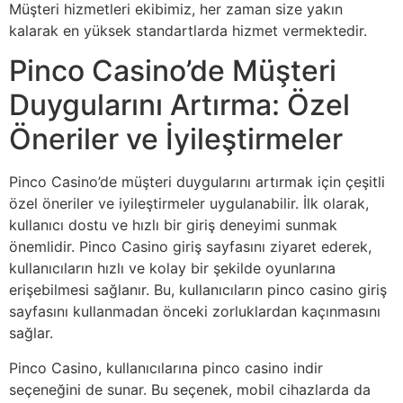
Müşteri hizmetleri ekibimiz, her zaman size yakın
kalarak en yüksek standartlarda hizmet vermektedir.
Pinco Casino’de Müşteri
Duygularını Artırma: Özel
Öneriler ve İyileştirmeler
Pinco Casino’de müşteri duygularını artırmak için çeşitli
özel öneriler ve iyileştirmeler uygulanabilir. İlk olarak,
kullanıcı dostu ve hızlı bir giriş deneyimi sunmak
önemlidir. Pinco Casino giriş sayfasını ziyaret ederek,
kullanıcıların hızlı ve kolay bir şekilde oyunlarına
erişebilmesi sağlanır. Bu, kullanıcıların pinco casino giriş
sayfasını kullanmadan önceki zorluklardan kaçınmasını
sağlar.
Pinco Casino, kullanıcılarına pinco casino indir
seçeneğini de sunar. Bu seçenek, mobil cihazlarda da