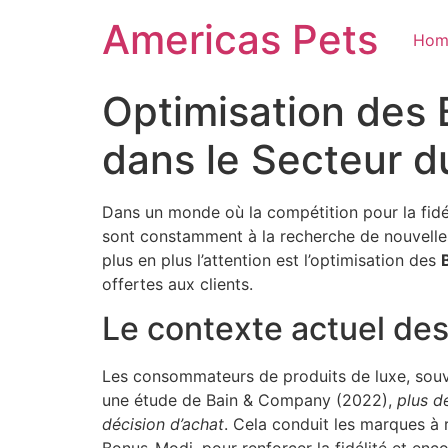
Skip
Americas Pets
to
Hom
content
Optimisation des 
dans le Secteur d
Dans un monde où la compétition pour la fidél
sont constamment à la recherche de nouvelles
plus en plus l’attention est l’optimisation des
offertes aux clients.
Le contexte actuel des
Les consommateurs de produits de luxe, souven
une étude de Bain & Company (2022),
plus d
décision d’achat
. Cela conduit les marques à 