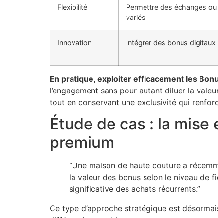
Flexibilité
Permettre des échanges ou
variés
Innovation
Intégrer des bonus digitaux
En pratique, exploiter efficacement les Bo
l’engagement sans pour autant diluer la valeur
tout en conservant une exclusivité qui renforc
Étude de cas : la mise
premium
“Une maison de haute couture a récemme
la valeur des bonus selon le niveau de f
significative des achats récurrents.”
Ce type d’approche stratégique est désormais e