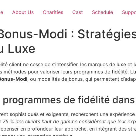
e
About Us
Charities
Cast
Schedule
Suppo
Bonus-Modi : Stratégie
u Luxe
ité client ne cesse de s’intensifier, les marques de luxe et
 méthodes pour valoriser leurs programmes de fidélité. L’
Bonus-Modi
, ou modalités de bonus, qui permettent d’adap
 programmes de fidélité dans 
t sophistiqués et exigeants, recherchent une expérience cl
e 75 % des clients haut de gamme considèrent que leur expé
repenser en profondeur leur approche, en intégrant des strat