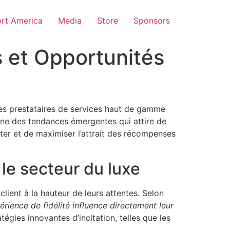
rt America
Media
Store
Sponsors
s et Opportunités
 les prestataires de services haut de gamme
une des tendances émergentes qui attire de
ter et de maximiser l’attrait des récompenses
le secteur du luxe
ient à la hauteur de leurs attentes. Selon
rience de fidélité influence directement leur
égies innovantes d’incitation, telles que les