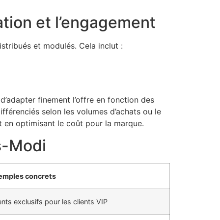
ation et l’engagement
tribués et modulés. Cela inclut :
’adapter finement l’offre en fonction des
fférenciés selon les volumes d’achats ou le
t en optimisant le coût pour la marque.
s-Modi
emples concrets
nts exclusifs pour les clients VIP