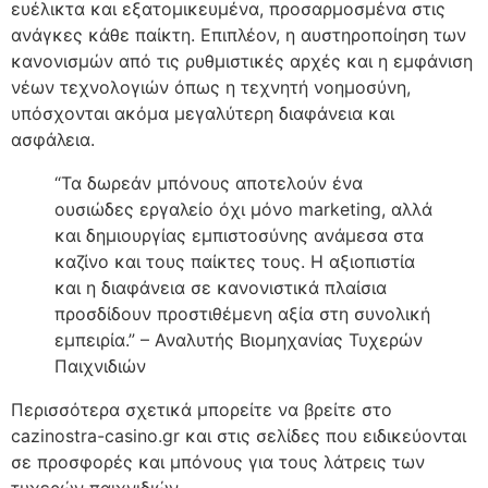
ευέλικτα και εξατομικευμένα, προσαρμοσμένα στις
ανάγκες κάθε παίκτη. Επιπλέον, η αυστηροποίηση των
κανονισμών από τις ρυθμιστικές αρχές και η εμφάνιση
νέων τεχνολογιών όπως η τεχνητή νοημοσύνη,
υπόσχονται ακόμα μεγαλύτερη διαφάνεια και
ασφάλεια.
“Τα δωρεάν μπόνους αποτελούν ένα
ουσιώδες εργαλείο όχι μόνο marketing, αλλά
και δημιουργίας εμπιστοσύνης ανάμεσα στα
καζίνο και τους παίκτες τους. Η αξιοπιστία
και η διαφάνεια σε κανονιστικά πλαίσια
προσδίδουν προστιθέμενη αξία στη συνολική
εμπειρία.” – Αναλυτής Βιομηχανίας Τυχερών
Παιχνιδιών
Περισσότερα σχετικά μπορείτε να βρείτε στο
cazinostra-casino.gr και στις σελίδες που ειδικεύονται
σε προσφορές και μπόνους για τους λάτρεις των
τυχερών παιχνιδιών.