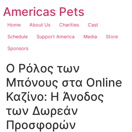
Skip
Americas Pets
to
content
Home
About Us
Charities
Cast
Schedule
Support America
Media
Store
Sponsors
Ο Ρόλος των
Μπόνους στα Online
Καζίνο: Η Άνοδος
των Δωρεάν
Προσφορών