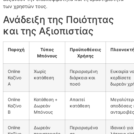
των χρηστών τους.
Ανάδειξη της Ποιότητας
και της Αξιοπιστίας
Παροχή
Τύπος
Προϋποθέσεις
Πλεονεκτ
Μπόνους
Χρήσης
Online
Χωρίς
Περιορισμένη
Ευκαιρία ν
Καζίνο
κατάθεση
διάρκεια και
κερδίσετε
A
ποσό
δωρεάν χρ
Online
Κατάθεση +
Απαιτεί
Μεγαλύτερ
Καζίνο
Δωρεάν
κατάθεση
αποδόσεις 
B
Μπόνους
ανταμοιβέ
Online
Δωρεάν
Περιορισμένα
Ιδανικό για
Καζίνο
περιστροφές
σε
λάτρεις slo