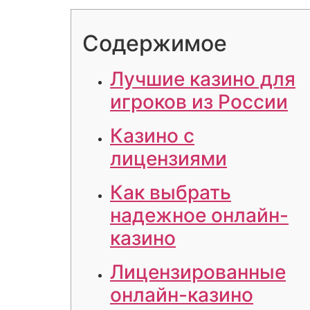
Содержимое
Лучшие казино для
игроков из России
Казино с
лицензиями
Как выбрать
надежное онлайн-
казино
Лицензированные
онлайн-казино