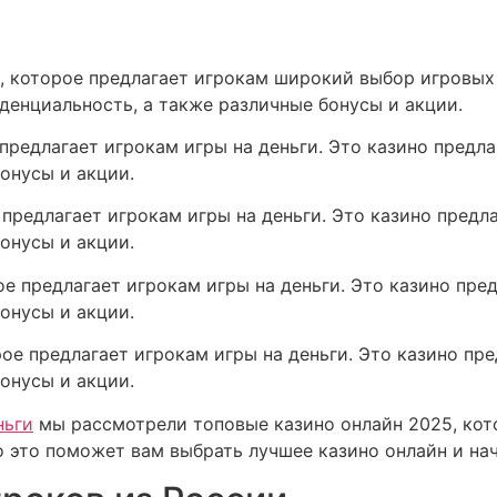
айн, которое предлагает игрокам широкий выбор игровых
денциальность, а также различные бонусы и акции.
ое предлагает игрокам игры на деньги. Это казино предл
онусы и акции.
ое предлагает игрокам игры на деньги. Это казино пред
онусы и акции.
орое предлагает игрокам игры на деньги. Это казино пр
онусы и акции.
орое предлагает игрокам игры на деньги. Это казино пр
онусы и акции.
ньги
мы рассмотрели топовые казино онлайн 2025, ко
о это поможет вам выбрать лучшее казино онлайн и нач