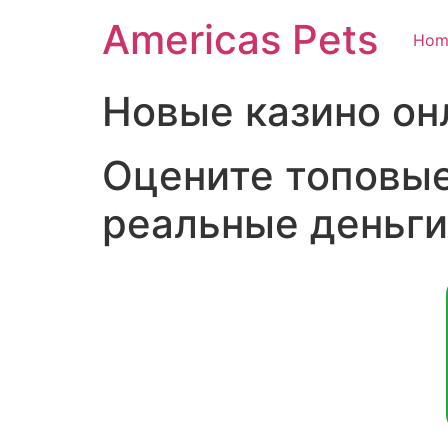
Skip
Americas Pets
to
Hom
content
Новые казино о
Оцените топовые
реальные деньги