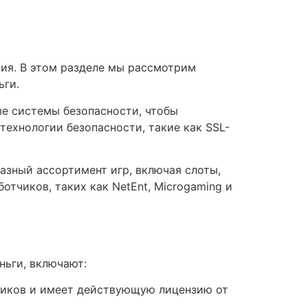
ия. В этом разделе мы рассмотрим
ьги.
е системы безопасности, чтобы
технологии безопасности, такие как SSL-
азный ассортимент игр, включая слоты,
отчиков, таких как NetEnt, Microgaming и
ньги, включают:
отчиков и имеет действующую лицензию от