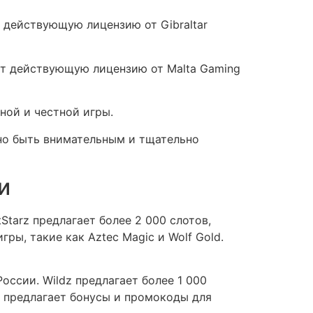
т действующую лицензию от Gibraltar
еет действующую лицензию от Malta Gaming
ной и честной игры.
жно быть внимательным и тщательно
и
Starz предлагает более 2 000 слотов,
гры, такие как Aztec Magic и Wolf Gold.
оссии. Wildz предлагает более 1 000
же предлагает бонусы и промокоды для