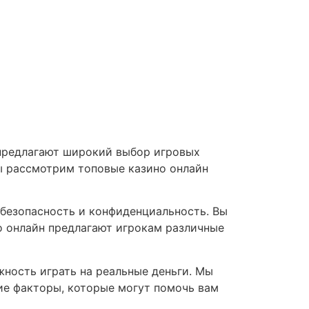
 предлагают широкий выбор игровых
мы рассмотрим топовые казино онлайн
м безопасность и конфиденциальность. Вы
но онлайн предлагают игрокам различные
ность играть на реальные деньги. Мы
гие факторы, которые могут помочь вам