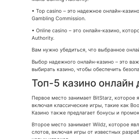
• Top casino – это надежное онлайн-казин
Gambling Commission.
• Online casino – это онлайн-казино, кот
Authority.
Вам нужно убедиться, что выбранное онла
Выбор надежного онлайн-казино – это важ
выбирать казино, чтобы обеспечить безопа
Топ-5 казино онлайн 
Первое место занимает BitStarz, которое 
включая классические игры, такие как Book
Казино также предлагает бонусы и промок
Второе место занимает Wildz, которое явл
слотов, включая игры от известных разраб