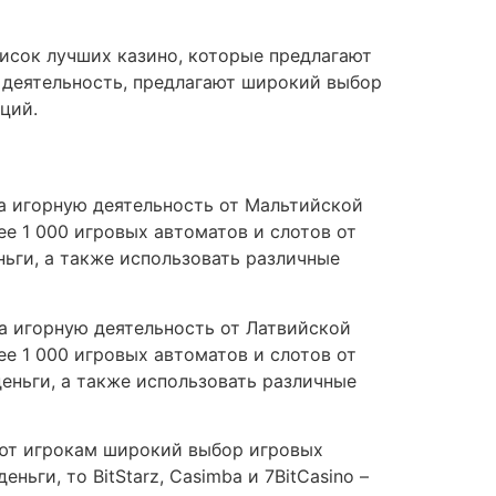
писок лучших казино, которые предлагают
ю деятельность, предлагают широкий выбор
ций.
на игорную деятельность от Мальтийской
е 1 000 игровых автоматов и слотов от
ьги, а также использовать различные
на игорную деятельность от Латвийской
е 1 000 игровых автоматов и слотов от
еньги, а также использовать различные
ают игрокам широкий выбор игровых
ьги, то BitStarz, Casimba и 7BitCasino –