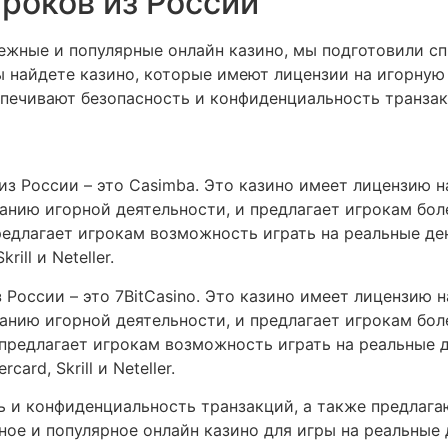
роков из России
ежные и популярные онлайн казино, мы подготовили с
вы найдете казино, которые имеют лицензии на игорну
спечивают безопасность и конфиденциальность транзак
из России – это Casimba. Это казино имеет лицензию 
нию игорной деятельности, и предлагает игрокам боле
едлагает игрокам возможность играть на реальные ден
ill и Neteller.
 России – это 7BitCasino. Это казино имеет лицензию 
нию игорной деятельности, и предлагает игрокам боле
 предлагает игрокам возможность играть на реальные д
ard, Skrill и Neteller.
ть и конфиденциальность транзакций, а также предлаг
е и популярное онлайн казино для игры на реальные ден