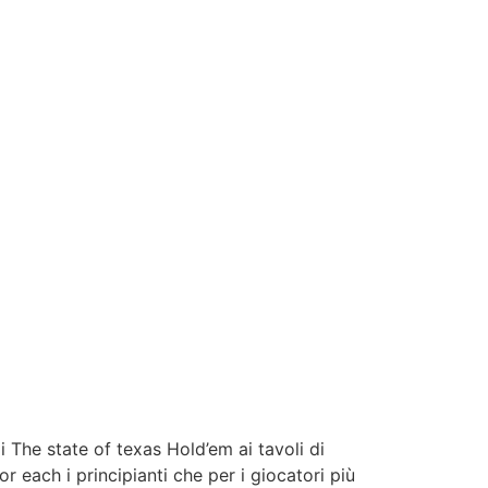
di The state of texas Hold’em ai tavoli di
r each i principianti che per i giocatori più