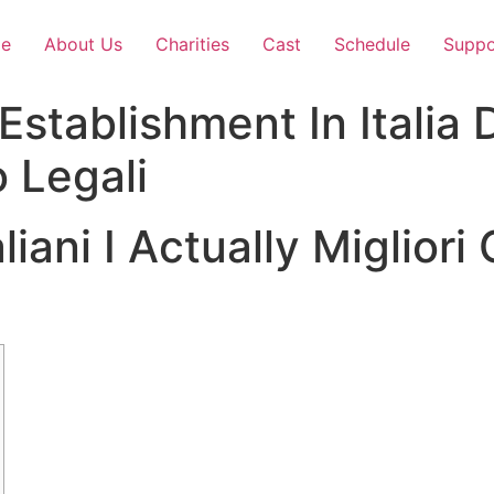
e
About Us
Charities
Cast
Schedule
Suppo
Establishment In Italia
 Legali
liani I Actually Miglior