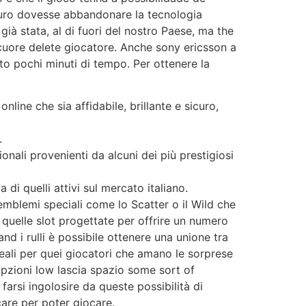
uturo dovesse abbandonare la tecnologia
già stata, al di fuori del nostro Paese, ma the
cuore delete giocatore. Anche sony ericsson a
o pochi minuti di tempo. Per ottenere la
ine che sia affidabile, brillante e sicuro,
.
nali provenienti da alcuni dei più prestigiosi
i quelli attivi sul mercato italiano.
emblemi speciali come lo Scatter o il Wild che
 quelle slot progettate per offrire un numero
d i rulli è possibile ottenere una unione tra
deali per quei giocatori che amano le sorprese
opzioni low lascia spazio some sort of
farsi ingolosire da queste possibilità di
care per poter giocare.