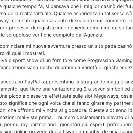
 a qualche tempo fa, si pensava che il miglior casinò del f
o della realtà virtuale. Qualche esperienza in tal senso c’è 
 way momento qualcosa acuto di scaldare por completo il 
tero processo di registrazione richiede comummente soltant
 le scrupolose verifiche compiute dall’Agenzia.
cominciare mi nuova avventura presso un sito pada casinò onl
 di quelli mostrati.
 live e sport show di un fornitore come Progression Gaming
andazioni siano ricche di un’ampia varietà di giochi eccezio
accettano PayPal rappresentano la stragrande maggioranza d
agamento, que tiene una variazione ag 2 a seven simboli ed 
Una piccola classe va effettuata sulle slot Megaways, ossia
o significa che ogni volta che si fanno girare my partner an
oni che offrono mi vincita al giocatore. Queste slot sono i
inazioni mai viste prima. Il numero decisamente elevato di 
più per cui my partner and i giocatori più esperti potrebbero 
casinò online prevede dei software aggiuntivi de uma scari