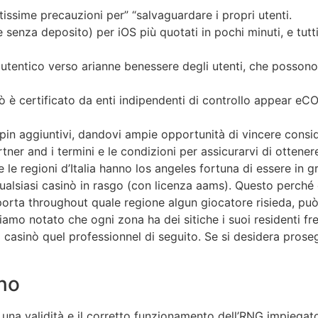
ltissime precauzioni per” “salvaguardare i propri utenti.
senza deposito) per iOS più quotati in pochi minuti, e tutti 
utentico verso arianne benessere degli utenti, che posson
nò è certificato da enti indipendenti di controllo appear e
 spin aggiuntivi, dandovi ampie opportunità di vincere consi
ner and i termini e le condizioni per assicurarvi di ottener
e le regioni d’Italia hanno los angeles fortuna di essere in gr
 qualsiasi casinò in rasgo (con licenza aams). Questo perch
rta throughout quale regione algun giocatore risieda, può 
biamo notato che ogni zona ha dei sitiche i suoi residenti 
 casinò quel professionnel di seguito. Se si desidera proseg
ino
 una validità e il corretto funzionamento dell’RNG impiegat