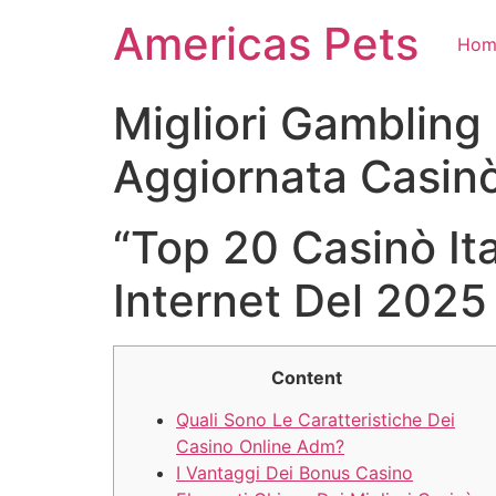
Skip
Americas Pets
to
Hom
content
Migliori Gambling 
Aggiornata Casinò
“Top 20 Casinò Ita
Internet Del 2025
Content
Quali Sono Le Caratteristiche Dei
Casino Online Adm?
I Vantaggi Dei Bonus Casino