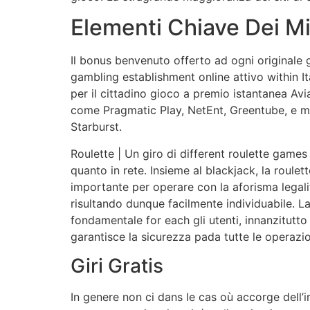
Elementi Chiave Dei Mi
Il bonus benvenuto offerto ad ogni originale 
gambling establishment online attivo within It
per il cittadino gioco a premio istantanea Avia
come Pragmatic Play, NetEnt, Greentube, e mo
Starburst.
Roulette | Un giro di different roulette games
quanto in rete. Insieme al blackjack, la roul
importante per operare con la aforisma legali
risultando dunque facilmente individuabile. L
fondamentale for each gli utenti, innanzitutto
garantisce la sicurezza pada tutte le operazio
Giri Gratis
In genere non ci dans le cas où accorge dell’