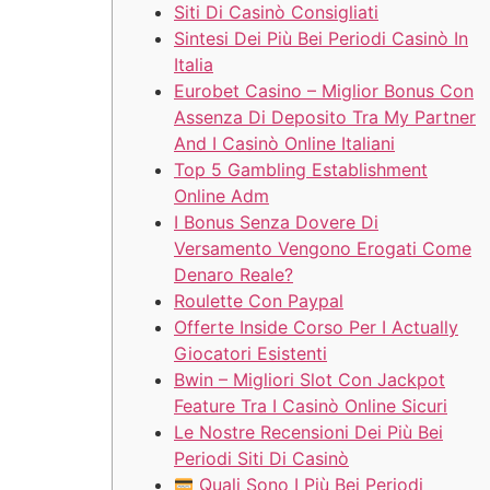
Siti Di Casinò Consigliati
Sintesi Dei Più Bei Periodi Casinò In
Italia
Eurobet Casino – Miglior Bonus Con
Assenza Di Deposito Tra My Partner
And I Casinò Online Italiani
Top 5 Gambling Establishment
Online Adm
I Bonus Senza Dovere Di
Versamento Vengono Erogati Come
Denaro Reale?
Roulette Con Paypal
Offerte Inside Corso Per I Actually
Giocatori Esistenti
Bwin – Migliori Slot Con Jackpot
Feature Tra I Casinò Online Sicuri
Le Nostre Recensioni Dei Più Bei
Periodi Siti Di Casinò
Quali Sono I Più Bei Periodi