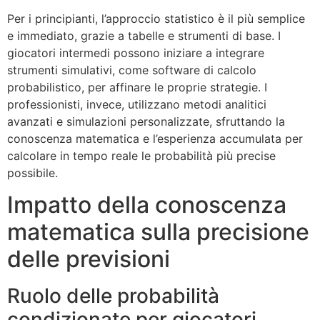
Per i principianti, l’approccio statistico è il più semplice
e immediato, grazie a tabelle e strumenti di base. I
giocatori intermedi possono iniziare a integrare
strumenti simulativi, come software di calcolo
probabilistico, per affinare le proprie strategie. I
professionisti, invece, utilizzano metodi analitici
avanzati e simulazioni personalizzate, sfruttando la
conoscenza matematica e l’esperienza accumulata per
calcolare in tempo reale le probabilità più precise
possibile.
Impatto della conoscenza
matematica sulla precisione
delle previsioni
Ruolo delle probabilità
condizionate per giocatori