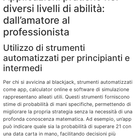
diversi livelli di abilità:
dall’amatore al
professionista
Utilizzo di strumenti
automatizzati per principianti e
intermedi
Per chi si avvicina al blackjack, strumenti automatizzati
come app, calculator online e software di simulazione
rappresentano alleati utili. Questi strumenti forniscono
stime di probabilità di mani specifiche, permettendo di
migliorare la propria strategia senza la necessità di una
profonda conoscenza matematica. Ad esempio, un’app
può indicare quale sia la probabilità di superare 21 con
una data carta in mano, facilitando decisioni più