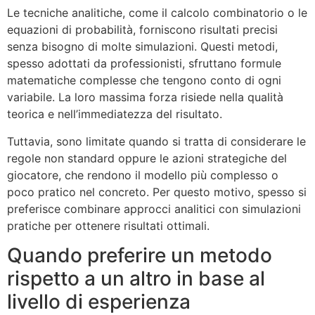
Le tecniche analitiche, come il calcolo combinatorio o le
equazioni di probabilità, forniscono risultati precisi
senza bisogno di molte simulazioni. Questi metodi,
spesso adottati da professionisti, sfruttano formule
matematiche complesse che tengono conto di ogni
variabile. La loro massima forza risiede nella qualità
teorica e nell’immediatezza del risultato.
Tuttavia, sono limitate quando si tratta di considerare le
regole non standard oppure le azioni strategiche del
giocatore, che rendono il modello più complesso o
poco pratico nel concreto. Per questo motivo, spesso si
preferisce combinare approcci analitici con simulazioni
pratiche per ottenere risultati ottimali.
Quando preferire un metodo
rispetto a un altro in base al
livello di esperienza