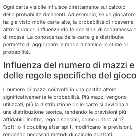
Ogni carta visibile influisce direttamente sul calcolo
delle probabilità rimanenti. Ad esempio, se un giocatore
ha già visto molte carte alte, la probabilità di riceverne
altre si riduce, influenzando le decisioni di scommessa e
di mossa. La conoscenza delle carte già distribuite
permette di aggiornare in modo dinamico le stime di
probabilità.
Influenza del numero di mazzi e
delle regole specifiche del gioco
Il numero di mazzi coinvolti in una partita altera
significativamente le probabilità. Più mazzi vengono
utilizzati, più la distribuzione delle carte si avvicina a
una distribuzione teorica, rendendo le previsioni più
affidabili. Inoltre, regole speciali, come il ritiro al 17
“soft” o il doubling after split, modificano le previsioni,
rendendo necessari metodi di calcolo adattati.