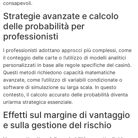
consapevoli.
Strategie avanzate e calcolo
delle probabilità per
professionisti
I professionisti adottano approcci più complessi, come
il conteggio delle carte o l’utilizzo di modelli analitici
personalizzati in base alle regole specifiche del casinò.
Questi metodi richiedono capacità matematiche
avanzate, come l’utilizzo di variabili condizionate o
software di simulazione su larga scala. In questo
contesto, il calcolo accurato delle probabilità diventa
un’arma strategica essenziale.
Effetti sul margine di vantaggio
e sulla gestione del rischio