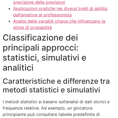
precisione delle previsioni
Applicazioni pratiche nei diversi livelli di abilità:
dall’amatore al professionista
Analisi delle variabili chiave che influenzano le
stime di probabilità
Classificazione dei
principali approcci:
statistici, simulativi e
analitici
Caratteristiche e differenze tra
metodi statistici e simulativi
I metodi statistici si basano sull’analisi di dati storici e
frequenze relative. Ad esempio, un giocatore
principiante può consultare tabelle predefinite di