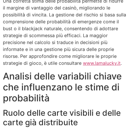
Una corretta stima delle probabilità permette di ridurre
il margine di vantaggio del casinò, migliorando le
possibilità di vincita. La gestione del rischio si basa sulla
comprensione delle probabilità di emergenze come il
bust o il blackjack naturale, consentendo di adottare
strategie di scommessa più efficaci. La maggior
precisione nel calcolo si traduce in decisioni più
informate e in una gestione più sicura delle proprie
risorse. Per approfondire come migliorare le proprie
strategie di gioco, è utile consultare
www.lamalucky.it
.
Analisi delle variabili chiave
che influenzano le stime di
probabilità
Ruolo delle carte visibili e delle
carte già distribuite