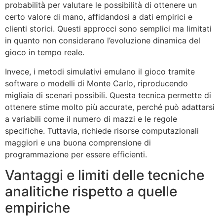
probabilità per valutare le possibilità di ottenere un
certo valore di mano, affidandosi a dati empirici e
clienti storici. Questi approcci sono semplici ma limitati
in quanto non considerano l’evoluzione dinamica del
gioco in tempo reale.
Invece, i metodi simulativi emulano il gioco tramite
software o modelli di Monte Carlo, riproducendo
migliaia di scenari possibili. Questa tecnica permette di
ottenere stime molto più accurate, perché può adattarsi
a variabili come il numero di mazzi e le regole
specifiche. Tuttavia, richiede risorse computazionali
maggiori e una buona comprensione di
programmazione per essere efficienti.
Vantaggi e limiti delle tecniche
analitiche rispetto a quelle
empiriche