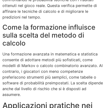
ottenuti nel gioco reale. Questa verifica permette di
affinare le tecniche di calcolo e di migliorare le
predizioni nel tempo.
Come la formazione influisce
sulla scelta del metodo di
calcolo
Una formazione avanzata in matematica e statistica
consente di adottare metodi più sofisticati, come
modelli di Markov o calcolo combinatorio avanzato. Al
contrario, i giocatori con meno competenze
preferiscono strumenti più semplici, come tabelle o
software di probabilità preimpostati. La scelta dipende
anche dal livello di rischio che si è disposti ad
assumere.
Applicazioni pratiche nei