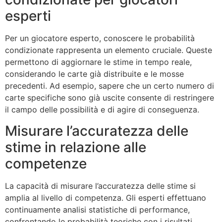
esperti
Per un giocatore esperto, conoscere le probabilità
condizionate rappresenta un elemento cruciale. Queste
permettono di aggiornare le stime in tempo reale,
considerando le carte già distribuite e le mosse
precedenti. Ad esempio, sapere che un certo numero di
carte specifiche sono già uscite consente di restringere
il campo delle possibilità e di agire di conseguenza.
Misurare l’accuratezza delle
stime in relazione alle
competenze
La capacità di misurare l’accuratezza delle stime si
amplia al livello di competenza. Gli esperti effettuano
continuamente analisi statistiche di performance,
confrontando le probabilità teoriche con i risultati