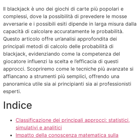
Il blackjack è uno dei giochi di carte più popolari e
complessi, dove la possibilità di prevedere le mosse
avversarie e i possibili esiti dipende in larga misura dalla
capacità di calcolare accuratamente le probabilità.
Questo articolo offre un’analisi approfondita dei
principali metodi di calcolo delle probabilità di
blackjack, evidenziando come la competenza del
giocatore influenzi la scelta e l’efficacia di questi
approcci. Scopriremo come le tecniche più avanzate si
affiancano a strumenti più semplici, offrendo una
panoramica utile sia ai principianti sia ai professionisti
esperti.
Indice
Classificazione dei principali approcci: statistici,
simulativi e analitici
Impatto della conoscenza matematica sulla