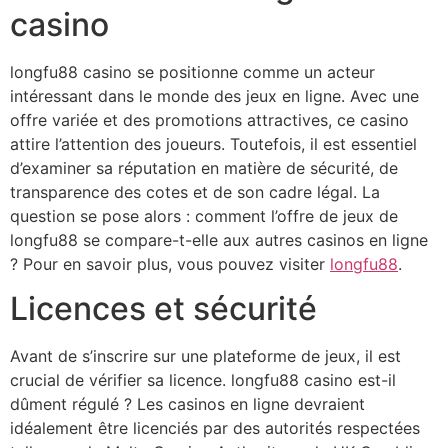
casino
longfu88 casino se positionne comme un acteur
intéressant dans le monde des jeux en ligne. Avec une
offre variée et des promotions attractives, ce casino
attire l’attention des joueurs. Toutefois, il est essentiel
d’examiner sa réputation en matière de sécurité, de
transparence des cotes et de son cadre légal. La
question se pose alors : comment l’offre de jeux de
longfu88 se compare-t-elle aux autres casinos en ligne
? Pour en savoir plus, vous pouvez visiter
longfu88
.
Licences et sécurité
Avant de s’inscrire sur une plateforme de jeux, il est
crucial de vérifier sa licence. longfu88 casino est-il
dûment régulé ? Les casinos en ligne devraient
idéalement être licenciés par des autorités respectées