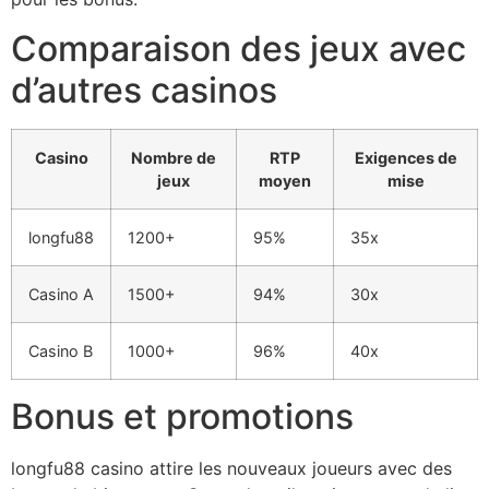
Comparaison des jeux avec
d’autres casinos
Casino
Nombre de
RTP
Exigences de
jeux
moyen
mise
longfu88
1200+
95%
35x
Casino A
1500+
94%
30x
Casino B
1000+
96%
40x
Bonus et promotions
longfu88 casino attire les nouveaux joueurs avec des