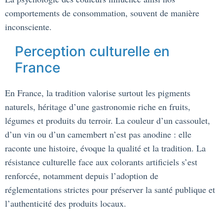
comportements de consommation, souvent de manière
inconsciente.
Perception culturelle en
France
En France, la tradition valorise surtout les pigments
naturels, héritage d’une gastronomie riche en fruits,
légumes et produits du terroir. La couleur d’un cassoulet,
d’un vin ou d’un camembert n’est pas anodine : elle
raconte une histoire, évoque la qualité et la tradition. La
résistance culturelle face aux colorants artificiels s’est
renforcée, notamment depuis l’adoption de
réglementations strictes pour préserver la santé publique et
l’authenticité des produits locaux.