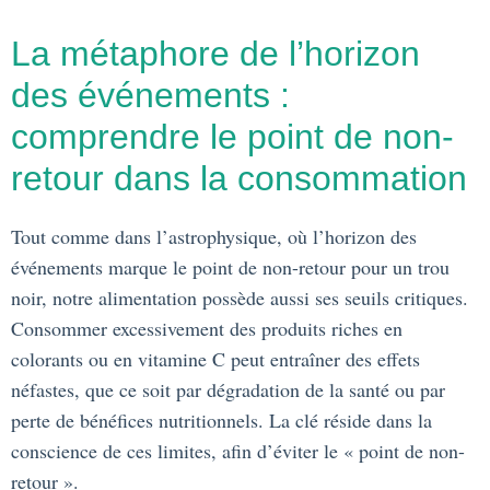
La métaphore de l’horizon
des événements :
comprendre le point de non-
retour dans la consommation
Tout comme dans l’astrophysique, où l’horizon des
événements marque le point de non-retour pour un trou
noir, notre alimentation possède aussi ses seuils critiques.
Consommer excessivement des produits riches en
colorants ou en vitamine C peut entraîner des effets
néfastes, que ce soit par dégradation de la santé ou par
perte de bénéfices nutritionnels. La clé réside dans la
conscience de ces limites, afin d’éviter le « point de non-
retour ».