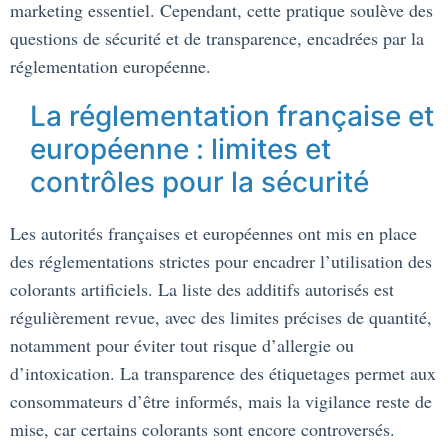
marketing essentiel. Cependant, cette pratique soulève des
questions de sécurité et de transparence, encadrées par la
réglementation européenne.
La réglementation française et
européenne : limites et
contrôles pour la sécurité
Les autorités françaises et européennes ont mis en place
des réglementations strictes pour encadrer l’utilisation des
colorants artificiels. La liste des additifs autorisés est
régulièrement revue, avec des limites précises de quantité,
notamment pour éviter tout risque d’allergie ou
d’intoxication. La transparence des étiquetages permet aux
consommateurs d’être informés, mais la vigilance reste de
mise, car certains colorants sont encore controversés.