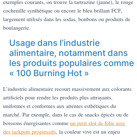
exemples courants, on trouve la tartrazine (jaune), le rouge
cochenille synthétique ou encore le bleu brillant FCF,
largement utilisés dans les sodas, bonbons ou produits de
boulangerie.
Usage dans l’industrie
alimentaire, notamment dans
les produits populaires comme
« 100 Burning Hot »
L’industrie alimentaire recourt massivement aux colorants
artificiels pour rendre les produits plus attrayants,
uniformes et conformes aux attentes esthétiques du
marché. Par exemple, dans le cas de snacks épicés ou de
boissons énergisantes comme
un petit slot de folie avec
des jackpots progressifs
, la couleur vive est un enjeu