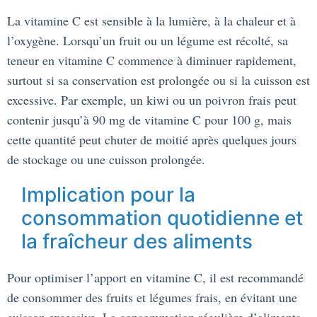
La vitamine C est sensible à la lumière, à la chaleur et à
l’oxygène. Lorsqu’un fruit ou un légume est récolté, sa
teneur en vitamine C commence à diminuer rapidement,
surtout si sa conservation est prolongée ou si la cuisson est
excessive. Par exemple, un kiwi ou un poivron frais peut
contenir jusqu’à 90 mg de vitamine C pour 100 g, mais
cette quantité peut chuter de moitié après quelques jours
de stockage ou une cuisson prolongée.
Implication pour la
consommation quotidienne et
la fraîcheur des aliments
Pour optimiser l’apport en vitamine C, il est recommandé
de consommer des fruits et légumes frais, en évitant une