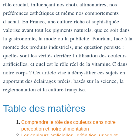
rôle crucial, influençant nos choix alimentaires, nos
préférences esthétiques et même nos comportements
d’achat. En France, une culture riche et sophistiquée
valorise avant tout les pigments naturels, que ce soit dans
la gastronomie, la mode ou la publicité. Pourtant, face à la
montée des produits industriels, une question persiste :
quelles sont les vérités derrière l’utilisation des couleurs
artificielles, et quel est le rôle réel de la vitamine C dans
notre corps ? Cet article vise à démystifier ces sujets en
apportant des éclairages précis, basés sur la science, la
réglementation et la culture française.
Table des matières
Comprendre le rôle des couleurs dans notre
perception et notre alimentation
Les couleurs artificielles : définition, usage et