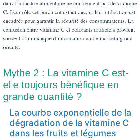
dans l’industrie alimentaire ne contiennent pas de vitamine
C. Leur rôle est purement esthétique, et leur utilisation est
encadrée pour garantir la sécurité des consommateurs. La
confusion entre vitamine C et colorants artificiels provient
souvent d’un manque d’information ou de marketing mal
orienté.
Mythe 2 : La vitamine C est-
elle toujours bénéfique en
grande quantité ?
La courbe exponentielle de la
dégradation de la vitamine C
dans les fruits et légumes