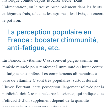
historique connue depuis le XIXe siècle. Dans
l’alimentation, on la trouve principalement dans les fruits
et légumes frais, tels que les agrumes, les kiwis, ou encore
le poivron.
La perception populaire en
France : booster d’immunité,
anti-fatigue, etc.
En France, la vitamine C est souvent perçue comme un
remède miracle pour renforcer l’immunité ou lutter contre
la fatigue saisonnière. Les compléments alimentaires à
base de vitamine C sont très populaires, surtout durant
l’hiver. Pourtant, cette perception, largement relayée par la
publicité, doit être nuancée par la science, qui indique que
l’efficacité d’un supplément dépend de la quantité
consommée et du contexte individuel.