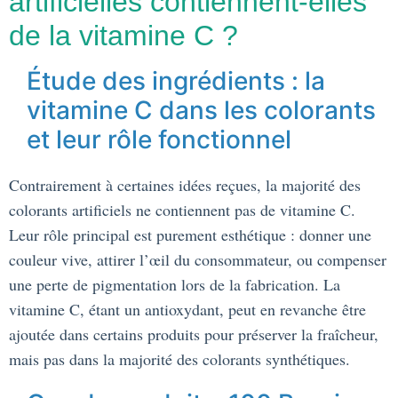
artificielles contiennent-elles
de la vitamine C ?
Étude des ingrédients : la
vitamine C dans les colorants
et leur rôle fonctionnel
Contrairement à certaines idées reçues, la majorité des
colorants artificiels ne contiennent pas de vitamine C.
Leur rôle principal est purement esthétique : donner une
couleur vive, attirer l’œil du consommateur, ou compenser
une perte de pigmentation lors de la fabrication. La
vitamine C, étant un antioxydant, peut en revanche être
ajoutée dans certains produits pour préserver la fraîcheur,
mais pas dans la majorité des colorants synthétiques.