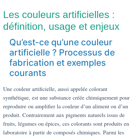
Les couleurs artificielles :
définition, usage et enjeux
Qu’est-ce qu’une couleur
artificielle ? Processus de
fabrication et exemples
courants
Une couleur artificielle, aussi appelée colorant
synthétique, est une substance créée chimiquement pour
reproduire ou amplifier la couleur d’un aliment ou d’un
produit. Contrairement aux pigments naturels issus de
fruits, légumes ou épices, ces colorants sont produits en
laboratoire à partir de composés chimiques. Parmi les