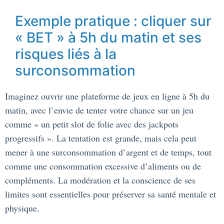
Exemple pratique : cliquer sur
« BET » à 5h du matin et ses
risques liés à la
surconsommation
Imaginez ouvrir une plateforme de jeux en ligne à 5h du
matin, avec l’envie de tenter votre chance sur un jeu
comme « un petit slot de folie avec des jackpots
progressifs ». La tentation est grande, mais cela peut
mener à une surconsommation d’argent et de temps, tout
comme une consommation excessive d’aliments ou de
compléments. La modération et la conscience de ses
limites sont essentielles pour préserver sa santé mentale et
physique.