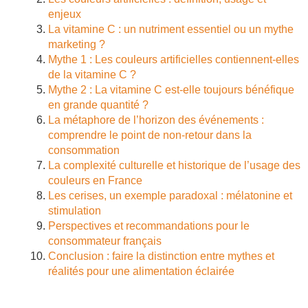
enjeux
La vitamine C : un nutriment essentiel ou un mythe
marketing ?
Mythe 1 : Les couleurs artificielles contiennent-elles
de la vitamine C ?
Mythe 2 : La vitamine C est-elle toujours bénéfique
en grande quantité ?
La métaphore de l’horizon des événements :
comprendre le point de non-retour dans la
consommation
La complexité culturelle et historique de l’usage des
couleurs en France
Les cerises, un exemple paradoxal : mélatonine et
stimulation
Perspectives et recommandations pour le
consommateur français
Conclusion : faire la distinction entre mythes et
réalités pour une alimentation éclairée