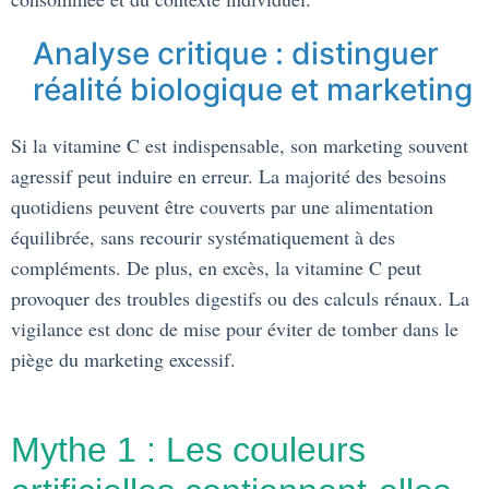
Analyse critique : distinguer
réalité biologique et marketing
Si la vitamine C est indispensable, son marketing souvent
agressif peut induire en erreur. La majorité des besoins
quotidiens peuvent être couverts par une alimentation
équilibrée, sans recourir systématiquement à des
compléments. De plus, en excès, la vitamine C peut
provoquer des troubles digestifs ou des calculs rénaux. La
vigilance est donc de mise pour éviter de tomber dans le
piège du marketing excessif.
Mythe 1 : Les couleurs