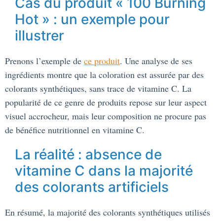
Cas du produit « 100 Burning
Hot » : un exemple pour
illustrer
Prenons l’exemple de
ce produit
. Une analyse de ses
ingrédients montre que la coloration est assurée par des
colorants synthétiques, sans trace de vitamine C. La
popularité de ce genre de produits repose sur leur aspect
visuel accrocheur, mais leur composition ne procure pas
de bénéfice nutritionnel en vitamine C.
La réalité : absence de
vitamine C dans la majorité
des colorants artificiels
En résumé, la majorité des colorants synthétiques utilisés