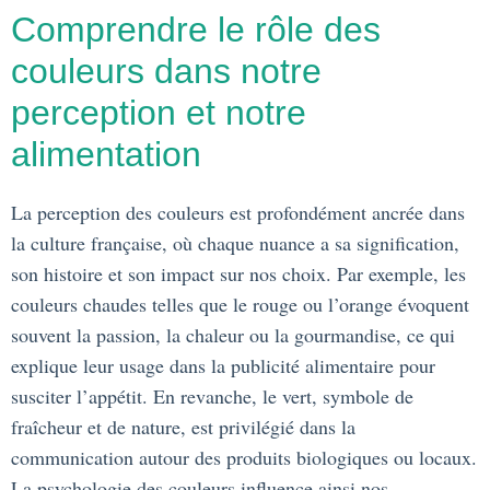
Comprendre le rôle des
couleurs dans notre
perception et notre
alimentation
La perception des couleurs est profondément ancrée dans
la culture française, où chaque nuance a sa signification,
son histoire et son impact sur nos choix. Par exemple, les
couleurs chaudes telles que le rouge ou l’orange évoquent
souvent la passion, la chaleur ou la gourmandise, ce qui
explique leur usage dans la publicité alimentaire pour
susciter l’appétit. En revanche, le vert, symbole de
fraîcheur et de nature, est privilégié dans la
communication autour des produits biologiques ou locaux.
La psychologie des couleurs influence ainsi nos