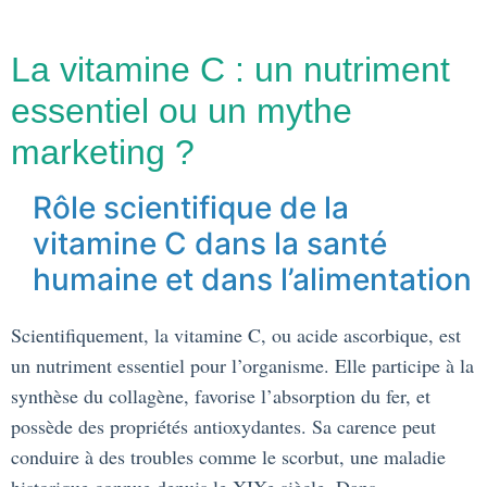
La vitamine C : un nutriment
essentiel ou un mythe
marketing ?
Rôle scientifique de la
vitamine C dans la santé
humaine et dans l’alimentation
Scientifiquement, la vitamine C, ou acide ascorbique, est
un nutriment essentiel pour l’organisme. Elle participe à la
synthèse du collagène, favorise l’absorption du fer, et
possède des propriétés antioxydantes. Sa carence peut
conduire à des troubles comme le scorbut, une maladie