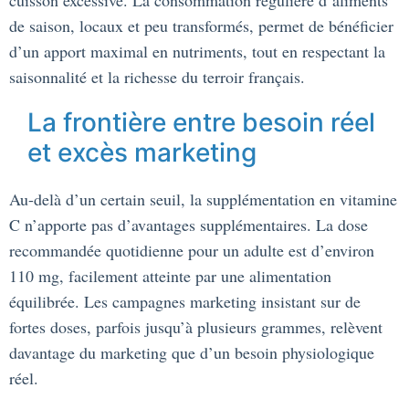
cuisson excessive. La consommation régulière d’aliments
de saison, locaux et peu transformés, permet de bénéficier
d’un apport maximal en nutriments, tout en respectant la
saisonnalité et la richesse du terroir français.
La frontière entre besoin réel
et excès marketing
Au-delà d’un certain seuil, la supplémentation en vitamine
C n’apporte pas d’avantages supplémentaires. La dose
recommandée quotidienne pour un adulte est d’environ
110 mg, facilement atteinte par une alimentation
équilibrée. Les campagnes marketing insistant sur de
fortes doses, parfois jusqu’à plusieurs grammes, relèvent
davantage du marketing que d’un besoin physiologique
réel.