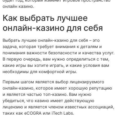
онлайн казино.
Как выбрать лучшее
онлайн-казино для себя
Выбрать лучшее онлайн-казино для себя – это
задача, которая требует внимания к деталям и
понимания важности безопасности и качества услуг.
В первую очередь, вам нужно определиться с тем,
какие игры вы хотите играть, и какие условия вам
необходимы для комфортной игры.
Первым шагом является выбор лицензируемого
онлайн-казино, которое имеет хорошую репутацию
и является частью топ-казино. Вам нужно
убедиться, что казино имеет действующую
лицензию и является членом известных ассоциаций,
таких как eCOGRA или iTech Labs.