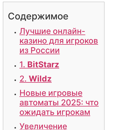
Содержимое
Лучшие онлайн-
казино для игроков
из России
1.
BitStarz
2.
Wildz
Новые игровые
автоматы 2025: что
ожидать игрокам
Увеличение