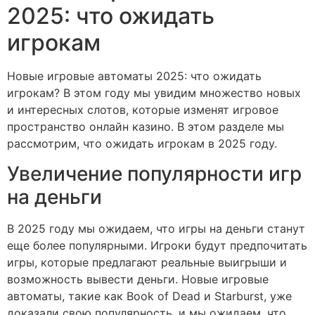
2025: что ожидать
игрокам
Новые игровые автоматы 2025: что ожидать
игрокам? В этом году мы увидим множество новых
и интересных слотов, которые изменят игровое
пространство онлайн казино. В этом разделе мы
рассмотрим, что ожидать игрокам в 2025 году.
Увеличение популярности игр
на деньги
В 2025 году мы ожидаем, что игры на деньги станут
еще более популярными. Игроки будут предпочитать
игры, которые предлагают реальные выигрыши и
возможность вывести деньги. Новые игровые
автоматы, такие как Book of Dead и Starburst, уже
доказали свою популярность, и мы ожидаем, что