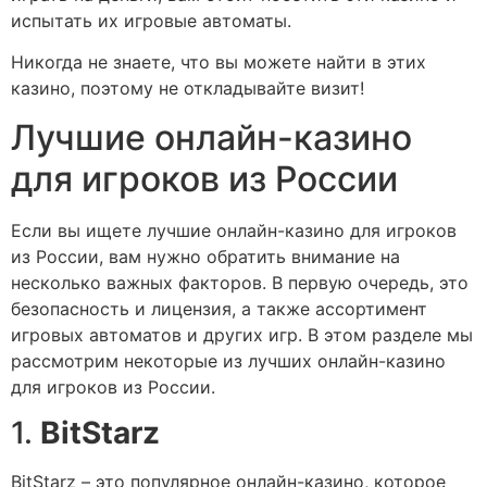
испытать их игровые автоматы.
Никогда не знаете, что вы можете найти в этих
казино, поэтому не откладывайте визит!
Лучшие онлайн-казино
для игроков из России
Если вы ищете лучшие онлайн-казино для игроков
из России, вам нужно обратить внимание на
несколько важных факторов. В первую очередь, это
безопасность и лицензия, а также ассортимент
игровых автоматов и других игр. В этом разделе мы
рассмотрим некоторые из лучших онлайн-казино
для игроков из России.
1.
BitStarz
BitStarz – это популярное онлайн-казино, которое