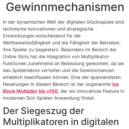
Gewinnmechanismen
In der dynamischen Welt der digitalen Glücksspiele sind
technische Innovationen und strategische
Entwicklungen entscheidend für die
Wettbewerbsfähigkeit und die Fähigkeit der Betreiber,
ihre Spieler zu begeistern. Besonders im Bereich der
Online Slots hat die Integration von Multiplikator-
Funktionen zunehmend an Bedeutung gewonnen, da sie
das Spielerlebnis vertiefen und die Gewinnchancen
erheblich beeinflussen können. Eine der spannendsten
Neuerungen in diesem Bereich ist der sogenannte
Ice
Block Multiplier bis x100
, der als innovatives Feature in
modernen Slot-Spielen Anwendung findet.
Der Siegeszug der
Multiplikatoren in digitalen