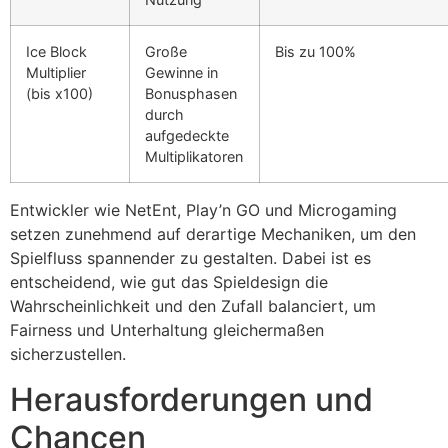
Ice Block
Große
Bis zu 100%
Multiplier
Gewinne in
(bis x100)
Bonusphasen
durch
aufgedeckte
Multiplikatoren
Entwickler wie NetEnt, Play’n GO und Microgaming
setzen zunehmend auf derartige Mechaniken, um den
Spielfluss spannender zu gestalten. Dabei ist es
entscheidend, wie gut das Spieldesign die
Wahrscheinlichkeit und den Zufall balanciert, um
Fairness und Unterhaltung gleichermaßen
sicherzustellen.
Herausforderungen und
Chancen