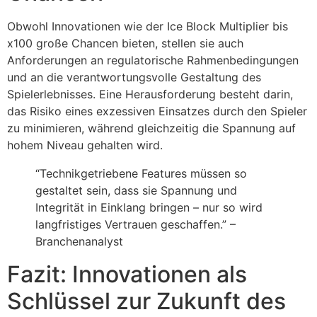
Obwohl Innovationen wie der Ice Block Multiplier bis
x100 große Chancen bieten, stellen sie auch
Anforderungen an regulatorische Rahmenbedingungen
und an die verantwortungsvolle Gestaltung des
Spielerlebnisses. Eine Herausforderung besteht darin,
das Risiko eines exzessiven Einsatzes durch den Spieler
zu minimieren, während gleichzeitig die Spannung auf
hohem Niveau gehalten wird.
“Technikgetriebene Features müssen so
gestaltet sein, dass sie Spannung und
Integrität in Einklang bringen – nur so wird
langfristiges Vertrauen geschaffen.” –
Branchenanalyst
Fazit: Innovationen als
Schlüssel zur Zukunft des