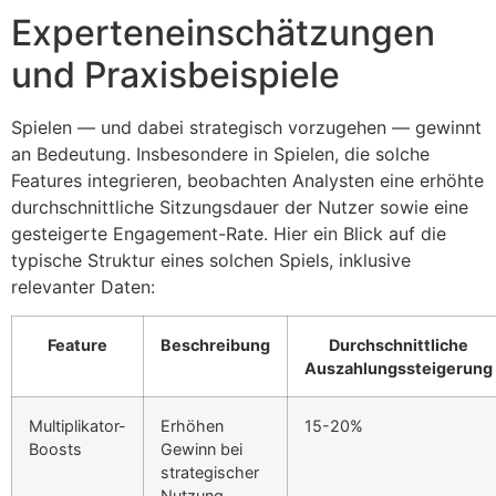
Experteneinschätzungen
und Praxisbeispiele
Spielen — und dabei strategisch vorzugehen — gewinnt
an Bedeutung. Insbesondere in Spielen, die solche
Features integrieren, beobachten Analysten eine erhöhte
durchschnittliche Sitzungsdauer der Nutzer sowie eine
gesteigerte Engagement-Rate. Hier ein Blick auf die
typische Struktur eines solchen Spiels, inklusive
relevanter Daten:
Feature
Beschreibung
Durchschnittliche
Auszahlungssteigerung
Multiplikator-
Erhöhen
15-20%
Boosts
Gewinn bei
strategischer
Nutzung