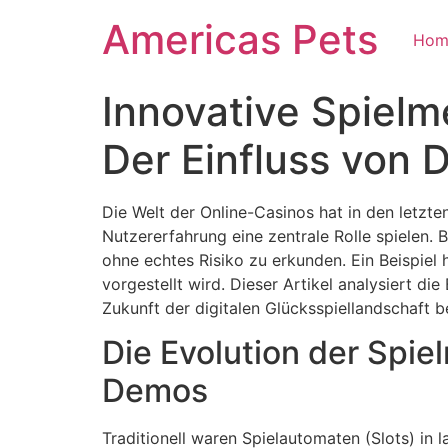
Skip
Americas Pets
to
Hom
content
Innovative Spiel
Der Einfluss von
Die Welt der Online-Casinos hat in den letzt
Nutzererfahrung eine zentrale Rolle spielen.
ohne echtes Risiko zu erkunden. Ein Beispiel h
vorgestellt wird. Dieser Artikel analysiert di
Zukunft der digitalen Glücksspiellandschaft b
Die Evolution der Spie
Demos
Traditionell waren Spielautomaten (Slots) in