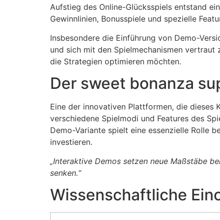
Aufstieg des Online-Glücksspiels entstand ein
Gewinnlinien, Bonusspiele und spezielle Featu
Insbesondere die Einführung von Demo-Versione
und sich mit den Spielmechanismen vertraut zu
die Strategien optimieren möchten.
Der sweet bonanza sup
Eine der innovativen Plattformen, die dieses 
verschiedene Spielmodi und Features des Spi
Demo-Variante spielt eine essenzielle Rolle b
investieren.
„Interaktive Demos setzen neue Maßstäbe bei
senken.“
Wissenschaftliche Ei