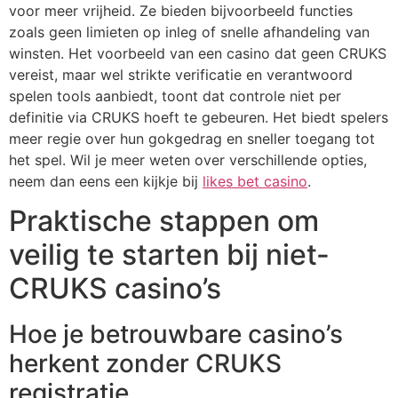
voor meer vrijheid. Ze bieden bijvoorbeeld functies
zoals geen limieten op inleg of snelle afhandeling van
winsten. Het voorbeeld van een casino dat geen CRUKS
vereist, maar wel strikte verificatie en verantwoord
spelen tools aanbiedt, toont dat controle niet per
definitie via CRUKS hoeft te gebeuren. Het biedt spelers
meer regie over hun gokgedrag en sneller toegang tot
het spel. Wil je meer weten over verschillende opties,
neem dan eens een kijkje bij
likes bet casino
.
Praktische stappen om
veilig te starten bij niet-
CRUKS casino’s
Hoe je betrouwbare casino’s
herkent zonder CRUKS
registratie