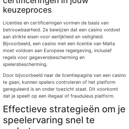
certificeringen in jouw
keuzeproces
Licenties en certificeringen vormen de basis van
betrouwbaarheid. Ze bewijzen dat een casino voldoet
aan strikte eisen voor eerlijkheid en veiligheid.
Bijvoorbeeld, een casino met een licentie van Malta
moet voldoen aan Europese regelgeving, inclusief
regels voor gegevensbescherming en
spelersbescherming.
Door bijvoorbeeld naar de licentiepagina van een casino
te gaan, kunnen spelers controleren of het platform
gereguleerd is en onder toezicht staat. Dit voorkomt
dat je speelt op een illegaal of frauduleus platform.
Effectieve strategieën om je
speelervaring snel te