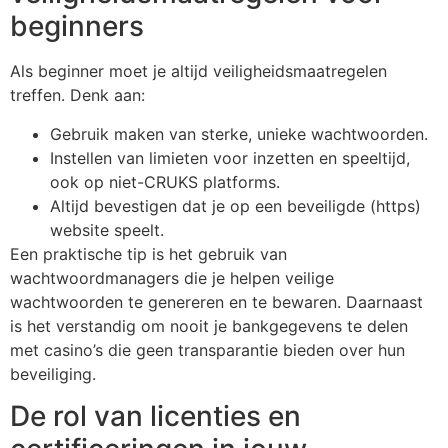
beginners
Als beginner moet je altijd veiligheidsmaatregelen
treffen. Denk aan:
Gebruik maken van sterke, unieke wachtwoorden.
Instellen van limieten voor inzetten en speeltijd,
ook op niet-CRUKS platforms.
Altijd bevestigen dat je op een beveiligde (https)
website speelt.
Een praktische tip is het gebruik van
wachtwoordmanagers die je helpen veilige
wachtwoorden te genereren en te bewaren. Daarnaast
is het verstandig om nooit je bankgegevens te delen
met casino’s die geen transparantie bieden over hun
beveiliging.
De rol van licenties en