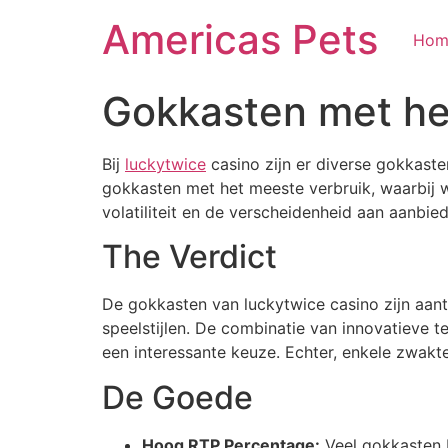
Skip
Americas Pets
to
Hom
content
Gokkasten met het
Bij
luckytwice
casino zijn er diverse gokkasten
gokkasten met het meeste verbruik, waarbij 
volatiliteit en de verscheidenheid aan aanbie
The Verdict
De gokkasten van luckytwice casino zijn aantr
speelstijlen. De combinatie van innovatieve t
een interessante keuze. Echter, enkele zwakt
De Goede
Hoog RTP Percentage:
Veel gokkasten 