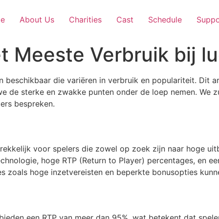
e
About Us
Charities
Cast
Schedule
Suppo
 Meeste Verbruik bij l
 beschikbaar die variëren in verbruik en populariteit. Dit a
we de sterke en zwakke punten onder de loep nemen. We zul
ders bespreken.
ekkelijk voor spelers die zowel op zoek zijn naar hoge uitb
echnologie, hoge RTP (Return to Player) percentages, en ee
es zoals hoge inzetvereisten en beperkte bonusopties kunn
bieden een RTP van meer dan 95%, wat betekent dat spele