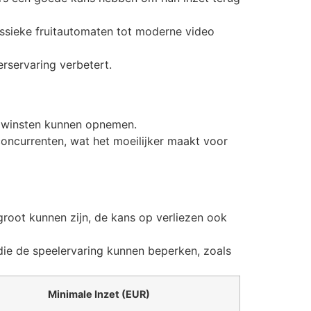
ssieke fruitautomaten tot moderne video
rservaring verbetert.
e winsten kunnen opnemen.
oncurrenten, wat het moeilijker maakt voor
root kunnen zijn, de kans op verliezen ook
 die de speelervaring kunnen beperken, zoals
Minimale Inzet (EUR)