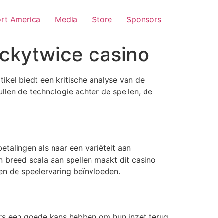
rt America
Media
Store
Sponsors
uckytwice casino
rtikel biedt een kritische analyse van de
len de technologie achter de spellen, de
etalingen als naar een variëteit aan
n breed scala aan spellen maakt dit casino
en de speelervaring beïnvloeden.
rs een goede kans hebben om hun inzet terug