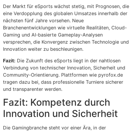
Der Markt für eSports wächst stetig, mit Prognosen, die
eine Verdopplung des globalen Umsatzes innerhalb der
nächsten fünf Jahre vorsehen. Neue
Branchenentwicklungen wie virtuelle Realitäten, Cloud-
Gaming und AI-basierte Gameplay-Analysen
versprechen, die Konvergenz zwischen Technologie und
Innovation weiter zu beschleunigen.
Fazit:
Die Zukunft des eSports liegt in der nahtlosen
Verbindung von technischer Innovation, Sicherheit und
Community-Orientierung. Plattformen wie pyrofox.de
tragen dazu bei, dass professionelle Turniere sicherer
und transparenter werden.
Fazit: Kompetenz durch
Innovation und Sicherheit
Die Gamingbranche steht vor einer Ära, in der