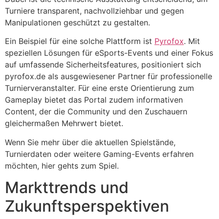
Turniere transparent, nachvollziehbar und gegen
Manipulationen geschützt zu gestalten.
Ein Beispiel für eine solche Plattform ist
Pyrofox
. Mit
speziellen Lösungen für eSports-Events und einer Fokus
auf umfassende Sicherheitsfeatures, positioniert sich
pyrofox.de als ausgewiesener Partner für professionelle
Turnierveranstalter. Für eine erste Orientierung zum
Gameplay bietet das Portal zudem informativen
Content, der die Community und den Zuschauern
gleichermaßen Mehrwert bietet.
Wenn Sie mehr über die aktuellen Spielstände,
Turnierdaten oder weitere Gaming-Events erfahren
möchten, hier gehts zum Spiel.
Markttrends und
Zukunftsperspektiven