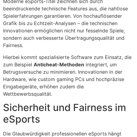
Moderne eSports-Titel zeichnen sich durch
beeindruckende technische Features aus, die nahtlose
Spielerfahrungen garantieren. Von hochauflösender
Grafik bis zu Echtzeit-Analysen – die technischen
Innovationen ermöglichen nicht nur fesselnde Spiele,
sondern auch verbesserte Übertragungsqualität und
Fairness.
Hierbei kommt spezialisierte Software zum Einsatz, die
zum Beispiel
Anticheat-Methoden
integriert, um
Betrugsversuche zu minimieren. Innovationen in der
Hardware, wie custom gaming PCs und hochpräzise
Eingabegeräte, erhöhen zudem die
Wettbewerbsqualität.
Sicherheit und Fairness im
eSports
Die Glaubwürdigkeit professionellen eSports hängt