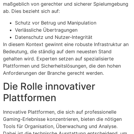
maßgeblich von gerechter und sicherer Spielumgebung
ab. Dies bezieht sich auf:
Schutz vor Betrug und Manipulation
Verlässliche Übertragungen
Datenschutz und Nutzer-Integrität
In diesem Kontext gewinnt eine robuste Infrastruktur an
Bedeutung, die ständig auf dem neuesten Stand
gehalten wird. Experten setzen auf spezialisierte
Plattformen und Sicherheitslösungen, die den hohen
Anforderungen der Branche gerecht werden.
Die Rolle innovativer
Plattformen
Innovative Plattformen, die sich auf professionelle
Gaming-Erlebnisse konzentrieren, bieten die nötigen
Tools für Organisation, Überwachung und Analyse.
Dabei ist die technische Ausstattung entscheidend, um