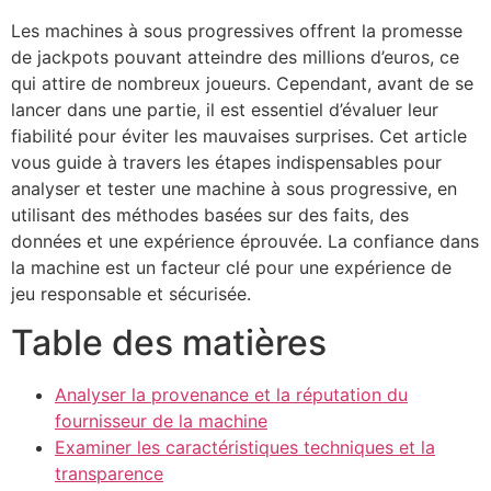
Les machines à sous progressives offrent la promesse
de jackpots pouvant atteindre des millions d’euros, ce
qui attire de nombreux joueurs. Cependant, avant de se
lancer dans une partie, il est essentiel d’évaluer leur
fiabilité pour éviter les mauvaises surprises. Cet article
vous guide à travers les étapes indispensables pour
analyser et tester une machine à sous progressive, en
utilisant des méthodes basées sur des faits, des
données et une expérience éprouvée. La confiance dans
la machine est un facteur clé pour une expérience de
jeu responsable et sécurisée.
Table des matières
Analyser la provenance et la réputation du
fournisseur de la machine
Examiner les caractéristiques techniques et la
transparence