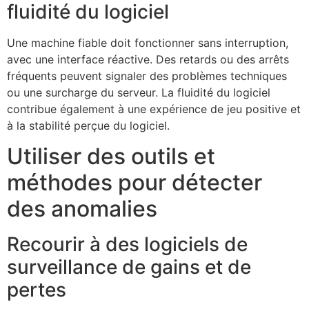
fluidité du logiciel
Une machine fiable doit fonctionner sans interruption,
avec une interface réactive. Des retards ou des arrêts
fréquents peuvent signaler des problèmes techniques
ou une surcharge du serveur. La fluidité du logiciel
contribue également à une expérience de jeu positive et
à la stabilité perçue du logiciel.
Utiliser des outils et
méthodes pour détecter
des anomalies
Recourir à des logiciels de
surveillance de gains et de
pertes