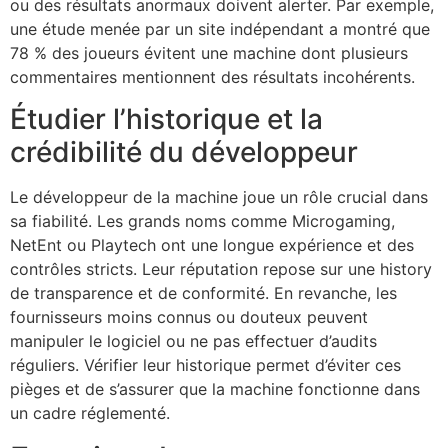
ou des résultats anormaux doivent alerter. Par exemple,
une étude menée par un site indépendant a montré que
78 % des joueurs évitent une machine dont plusieurs
commentaires mentionnent des résultats incohérents.
Étudier l’historique et la
crédibilité du développeur
Le développeur de la machine joue un rôle crucial dans
sa fiabilité. Les grands noms comme Microgaming,
NetEnt ou Playtech ont une longue expérience et des
contrôles stricts. Leur réputation repose sur une history
de transparence et de conformité. En revanche, les
fournisseurs moins connus ou douteux peuvent
manipuler le logiciel ou ne pas effectuer d’audits
réguliers. Vérifier leur historique permet d’éviter ces
pièges et de s’assurer que la machine fonctionne dans
un cadre réglementé.