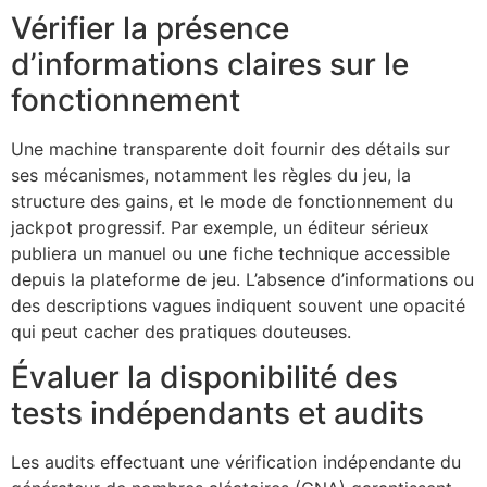
Vérifier la présence
d’informations claires sur le
fonctionnement
Une machine transparente doit fournir des détails sur
ses mécanismes, notamment les règles du jeu, la
structure des gains, et le mode de fonctionnement du
jackpot progressif. Par exemple, un éditeur sérieux
publiera un manuel ou une fiche technique accessible
depuis la plateforme de jeu. L’absence d’informations ou
des descriptions vagues indiquent souvent une opacité
qui peut cacher des pratiques douteuses.
Évaluer la disponibilité des
tests indépendants et audits
Les audits effectuant une vérification indépendante du