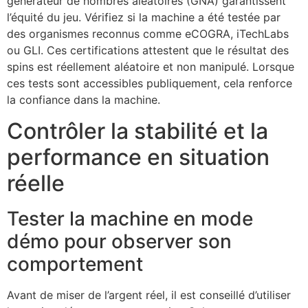
générateur de nombres aléatoires (GNA) garantissent
l’équité du jeu. Vérifiez si la machine a été testée par
des organismes reconnus comme eCOGRA, iTechLabs
ou GLI. Ces certifications attestent que le résultat des
spins est réellement aléatoire et non manipulé. Lorsque
ces tests sont accessibles publiquement, cela renforce
la confiance dans la machine.
Contrôler la stabilité et la
performance en situation
réelle
Tester la machine en mode
démo pour observer son
comportement
Avant de miser de l’argent réel, il est conseillé d’utiliser