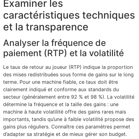
Examiner les
caractéristiques techniques
et la transparence
Analyser la fréquence de
paiement (RTP) et la volatilité
Le taux de retour au joueur (RTP) indique la proportion
des mises redistribuées sous forme de gains sur le long
terme. Pour une machine fiable, ce taux doit être
clairement indiqué et conforme aux standards du
secteur (généralement entre 92 % et 98 %). La volatilité
détermine la fréquence et la taille des gains : une
machine à haute volatilité offre des gains rares mais
importants, tandis qu’une à faible volatilité propose des
gains plus réguliers. Connaître ces paramètres permet
d’adapter sa stratégie et de mieux gérer son budget.