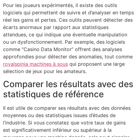
Pour les joueurs expérimentés, il existe des outils
logiciels qui permettent de suivre et d’analyser en temps
réel les gains et pertes. Ces outils peuvent détecter des
écarts anormaux par rapport aux statistiques
attendues, ce qui indique une éventuelle manipulation
ou un dysfonctionnement. Par exemple, des logiciels
comme “Casino Data Monitor” offrent des analyses
approfondies pour détecter des anomalies, tout comme
royalspinia machines à sous
qui proposent une large
sélection de jeux pour les amateurs.
Comparer les résultats avec des
statistiques de référence
Il est utile de comparer ses résultats avec des données
moyennes ou des statistiques issues d’études de
l’industrie. Si vous constatez que votre taux de gains
est significativement inférieur ou supérieur à la