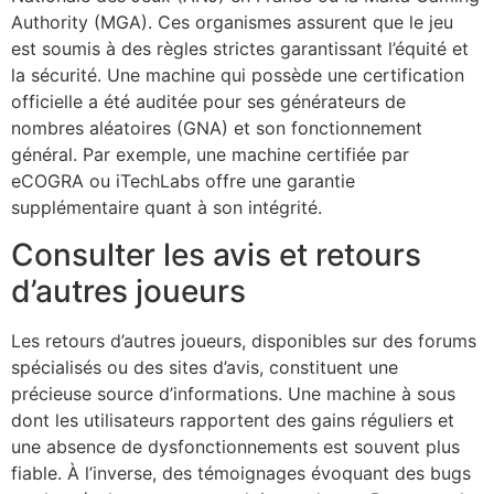
Authority (MGA). Ces organismes assurent que le jeu
est soumis à des règles strictes garantissant l’équité et
la sécurité. Une machine qui possède une certification
officielle a été auditée pour ses générateurs de
nombres aléatoires (GNA) et son fonctionnement
général. Par exemple, une machine certifiée par
eCOGRA ou iTechLabs offre une garantie
supplémentaire quant à son intégrité.
Consulter les avis et retours
d’autres joueurs
Les retours d’autres joueurs, disponibles sur des forums
spécialisés ou des sites d’avis, constituent une
précieuse source d’informations. Une machine à sous
dont les utilisateurs rapportent des gains réguliers et
une absence de dysfonctionnements est souvent plus
fiable. À l’inverse, des témoignages évoquant des bugs