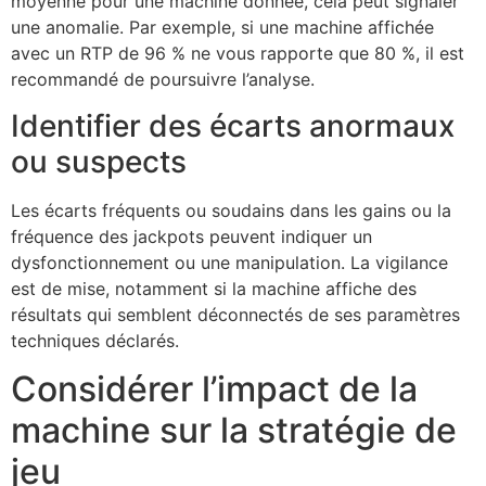
moyenne pour une machine donnée, cela peut signaler
une anomalie. Par exemple, si une machine affichée
avec un RTP de 96 % ne vous rapporte que 80 %, il est
recommandé de poursuivre l’analyse.
Identifier des écarts anormaux
ou suspects
Les écarts fréquents ou soudains dans les gains ou la
fréquence des jackpots peuvent indiquer un
dysfonctionnement ou une manipulation. La vigilance
est de mise, notamment si la machine affiche des
résultats qui semblent déconnectés de ses paramètres
techniques déclarés.
Considérer l’impact de la
machine sur la stratégie de
jeu