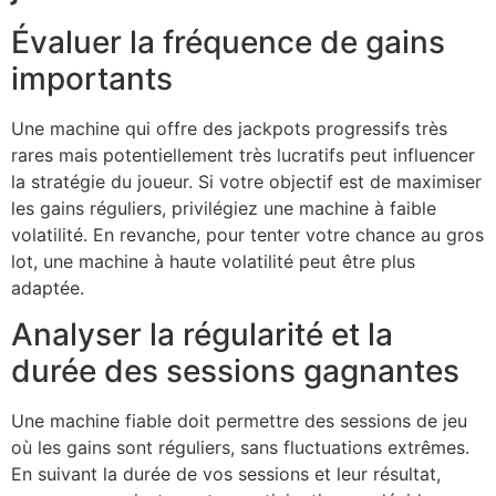
Évaluer la fréquence de gains
importants
Une machine qui offre des jackpots progressifs très
rares mais potentiellement très lucratifs peut influencer
la stratégie du joueur. Si votre objectif est de maximiser
les gains réguliers, privilégiez une machine à faible
volatilité. En revanche, pour tenter votre chance au gros
lot, une machine à haute volatilité peut être plus
adaptée.
Analyser la régularité et la
durée des sessions gagnantes
Une machine fiable doit permettre des sessions de jeu
où les gains sont réguliers, sans fluctuations extrêmes.
En suivant la durée de vos sessions et leur résultat,