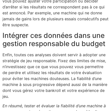
vous pouvez ajuster votre participation ou décider
d’arrêter si les résultats ne correspondent pas à ce qui
est annoncé. Par exemple, une machine qui ne donne
jamais de gains lors de plusieurs essais consécutifs peut
être suspecte.
Intégrer ces données dans une
gestion responsable du budget
Enfin, toutes ces analyses doivent servir à adopter une
stratégie de jeu responsable. Fixez des limites de mise,
n’investissez que ce que vous pouvez vous permettre
de perdre et utilisez les résultats de votre évaluation
pour éviter les machines douteuses. La fiabilité d’une
machine à sous progressive dépend aussi de la manière
dont vous gérez votre bankroll et votre expérience de
jeu.
En résumé, tester et évaluer la fiabilité d’une machine à