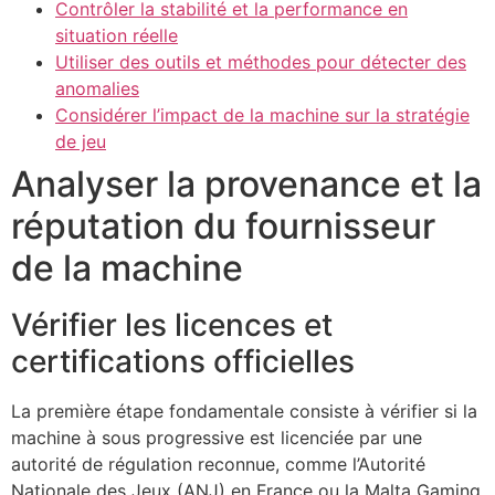
Contrôler la stabilité et la performance en
situation réelle
Utiliser des outils et méthodes pour détecter des
anomalies
Considérer l’impact de la machine sur la stratégie
de jeu
Analyser la provenance et la
réputation du fournisseur
de la machine
Vérifier les licences et
certifications officielles
La première étape fondamentale consiste à vérifier si la
machine à sous progressive est licenciée par une
autorité de régulation reconnue, comme l’Autorité
Nationale des Jeux (ANJ) en France ou la Malta Gaming