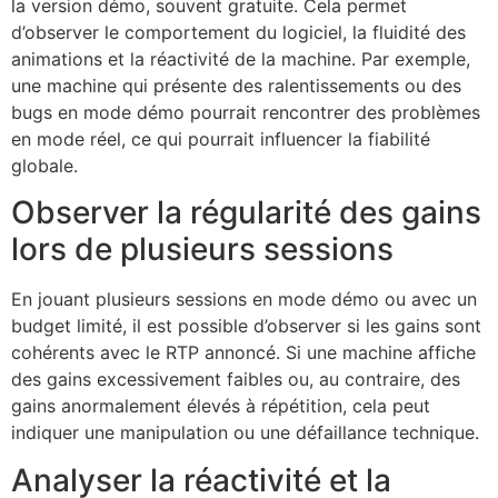
la version démo, souvent gratuite. Cela permet
d’observer le comportement du logiciel, la fluidité des
animations et la réactivité de la machine. Par exemple,
une machine qui présente des ralentissements ou des
bugs en mode démo pourrait rencontrer des problèmes
en mode réel, ce qui pourrait influencer la fiabilité
globale.
Observer la régularité des gains
lors de plusieurs sessions
En jouant plusieurs sessions en mode démo ou avec un
budget limité, il est possible d’observer si les gains sont
cohérents avec le RTP annoncé. Si une machine affiche
des gains excessivement faibles ou, au contraire, des
gains anormalement élevés à répétition, cela peut
indiquer une manipulation ou une défaillance technique.
Analyser la réactivité et la