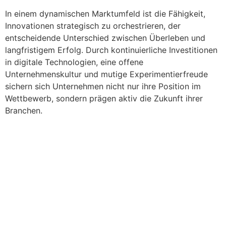
In einem dynamischen Marktumfeld ist die Fähigkeit,
Innovationen strategisch zu orchestrieren, der
entscheidende Unterschied zwischen Überleben und
langfristigem Erfolg. Durch kontinuierliche Investitionen
in digitale Technologien, eine offene
Unternehmenskultur und mutige Experimentierfreude
sichern sich Unternehmen nicht nur ihre Position im
Wettbewerb, sondern prägen aktiv die Zukunft ihrer
Branchen.