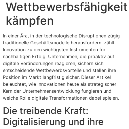
Wettbewerbsfähigkeit
kämpfen
In einer Ära, in der technologische Disruptionen zügig
traditionelle Geschäftsmodelle herausfordern, zählt
Innovation zu den wichtigsten Instrumenten für
nachhaltigen Erfolg. Unternehmen, die proaktiv auf
digitale Veränderungen reagieren, sichern sich
entscheidende Wettbewerbsvorteile und stellen ihre
Position im Markt langfristig sicher. Dieser Artikel
beleuchtet, wie Innovationen heute als strategischer
Kern der Unternehmensentwicklung fungieren und
welche Rolle digitale Transformationen dabei spielen.
Die treibende Kraft:
Digitalisierung und ihre