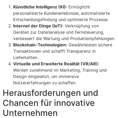
Künstliche Intelligenz (KI):
Ermöglicht
personalisierte Kundenerlebnisse, automatisierte
Entscheidungsfindung und optimierte Prozesse.
Internet der Dinge (IoT):
Verknüpfung von
Geräten zur Datenanalyse und Fernsteuerung,
verbessert die Wartung und Produktempfehlungen.
Blockchain-Technologien:
Gewährleisten sichere
Transaktionen und schafft Transparenz in
Lieferketten.
Virtuelle und Erweiterte Realität (VR/AR):
Werden zunehmend im Marketing, Training und
Design eingesetzt, um immersive
Nutzererfahrungen zu schaffen.
Herausforderungen und
Chancen für innovative
Unternehmen