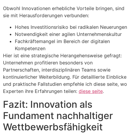
Obwohl Innovationen erhebliche Vorteile bringen, sind
sie mit Herausforderungen verbunden:
Hohes Investitionsrisiko bei radikalen Neuerungen
Notwendigkeit einer agilen Unternehmenskultur
Fachkräftemangel im Bereich der digitalen
Kompetenzen
Hier ist eine strategische Herangehensweise gefragt:
Unternehmen profitieren besonders von
Partnerschaften, interdisziplinären Teams sowie
kontinuierlicher Weiterbildung. Für detaillierte Einblicke
und praktische Fallstudien empfehle ich diese seite, wo
Experten ihre Erfahrungen teilen:
diese seite
.
Fazit: Innovation als
Fundament nachhaltiger
Wettbewerbsfähigkeit