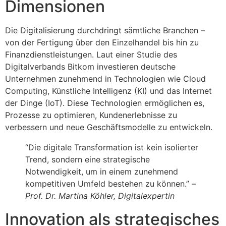
Dimensionen
Die Digitalisierung durchdringt sämtliche Branchen –
von der Fertigung über den Einzelhandel bis hin zu
Finanzdienstleistungen. Laut einer Studie des
Digitalverbands Bitkom investieren deutsche
Unternehmen zunehmend in Technologien wie Cloud
Computing, Künstliche Intelligenz (KI) und das Internet
der Dinge (IoT). Diese Technologien ermöglichen es,
Prozesse zu optimieren, Kundenerlebnisse zu
verbessern und neue Geschäftsmodelle zu entwickeln.
“Die digitale Transformation ist kein isolierter
Trend, sondern eine strategische
Notwendigkeit, um in einem zunehmend
kompetitiven Umfeld bestehen zu können.” –
Prof. Dr. Martina Köhler, Digitalexpertin
Innovation als strategisches