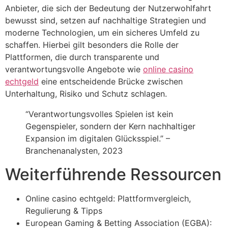
Anbieter, die sich der Bedeutung der Nutzerwohlfahrt
bewusst sind, setzen auf nachhaltige Strategien und
moderne Technologien, um ein sicheres Umfeld zu
schaffen. Hierbei gilt besonders die Rolle der
Plattformen, die durch transparente und
verantwortungsvolle Angebote wie
online casino
echtgeld
eine entscheidende Brücke zwischen
Unterhaltung, Risiko und Schutz schlagen.
“Verantwortungsvolles Spielen ist kein
Gegenspieler, sondern der Kern nachhaltiger
Expansion im digitalen Glücksspiel.” –
Branchenanalysten, 2023
Weiterführende Ressourcen
Online casino echtgeld: Plattformvergleich,
Regulierung & Tipps
European Gaming & Betting Association (EGBA):