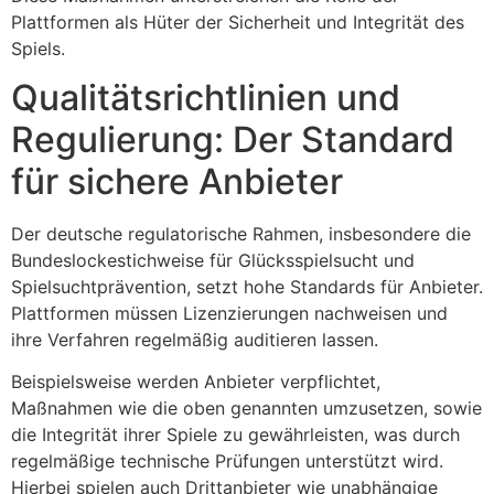
Plattformen als Hüter der Sicherheit und Integrität des
Spiels.
Qualitätsrichtlinien und
Regulierung: Der Standard
für sichere Anbieter
Der deutsche regulatorische Rahmen, insbesondere die
Bundes­lo­cke­stich­wei­se für Glücksspielsucht und
Spielsuchtprävention, setzt hohe Standards für Anbieter.
Plattformen müssen Lizenzierungen nachweisen und
ihre Verfahren regelmäßig auditieren lassen.
Beispielsweise werden Anbieter verpflichtet,
Maßnahmen wie die oben genannten umzusetzen, sowie
die Integrität ihrer Spiele zu gewährleisten, was durch
regelmäßige technische Prüfungen unterstützt wird.
Hierbei spielen auch Drittanbieter wie unabhängige