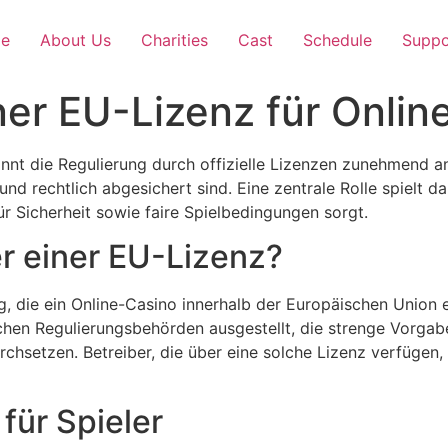
e
About Us
Charities
Cast
Schedule
Suppo
er EU-Lizenz für Onlin
innt die Regulierung durch offizielle Lizenzen zunehmend an 
nd rechtlich abgesichert sind. Eine zentrale Rolle spielt d
r Sicherheit sowie faire Spielbedingungen sorgt.
r einer EU-Lizenz?
g, die ein Online-Casino innerhalb der Europäischen Union 
chen Regulierungsbehörden ausgestellt, die strenge Vorgaben
setzen. Betreiber, die über eine solche Lizenz verfügen, 
für Spieler