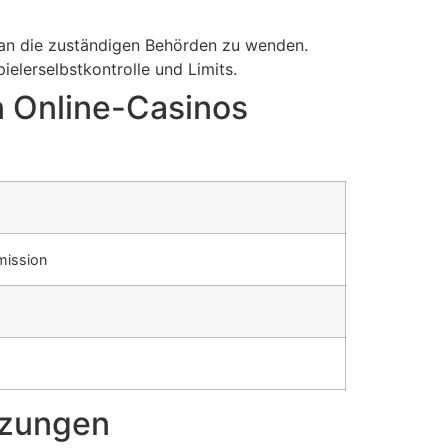
ch an die zuständigen Behörden zu wenden.
elerselbstkontrolle und Limits.
n Online-Casinos
mission
tzungen