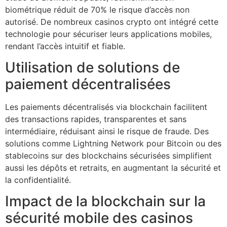
biométrique réduit de 70% le risque d’accès non
autorisé. De nombreux casinos crypto ont intégré cette
technologie pour sécuriser leurs applications mobiles,
rendant l’accès intuitif et fiable.
Utilisation de solutions de
paiement décentralisées
Les paiements décentralisés via blockchain facilitent
des transactions rapides, transparentes et sans
intermédiaire, réduisant ainsi le risque de fraude. Des
solutions comme Lightning Network pour Bitcoin ou des
stablecoins sur des blockchains sécurisées simplifient
aussi les dépôts et retraits, en augmentant la sécurité et
la confidentialité.
Impact de la blockchain sur la
sécurité mobile des casinos