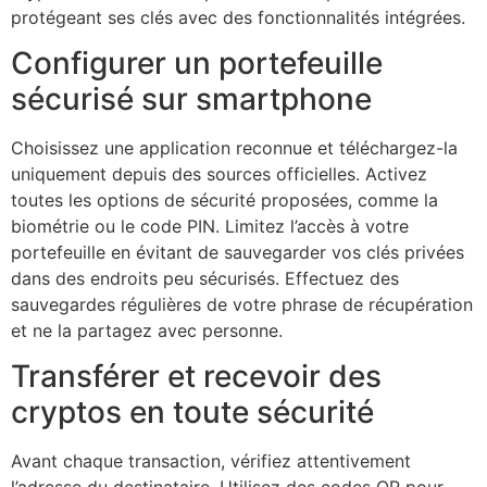
protégeant ses clés avec des fonctionnalités intégrées.
Configurer un portefeuille
sécurisé sur smartphone
Choisissez une application reconnue et téléchargez-la
uniquement depuis des sources officielles. Activez
toutes les options de sécurité proposées, comme la
biométrie ou le code PIN. Limitez l’accès à votre
portefeuille en évitant de sauvegarder vos clés privées
dans des endroits peu sécurisés. Effectuez des
sauvegardes régulières de votre phrase de récupération
et ne la partagez avec personne.
Transférer et recevoir des
cryptos en toute sécurité
Avant chaque transaction, vérifiez attentivement