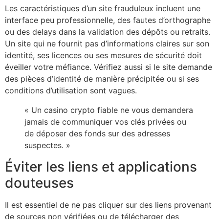
Les caractéristiques d’un site frauduleux incluent une
interface peu professionnelle, des fautes d’orthographe
ou des delays dans la validation des dépôts ou retraits.
Un site qui ne fournit pas d’informations claires sur son
identité, ses licences ou ses mesures de sécurité doit
éveiller votre méfiance. Vérifiez aussi si le site demande
des pièces d’identité de manière précipitée ou si ses
conditions d’utilisation sont vagues.
« Un casino crypto fiable ne vous demandera
jamais de communiquer vos clés privées ou
de déposer des fonds sur des adresses
suspectes. »
Éviter les liens et applications
douteuses
Il est essentiel de ne pas cliquer sur des liens provenant
de sources non vérifiées ou de télécharger des