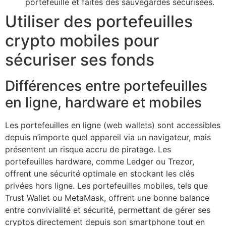
portefeuille et faites des sauvegardes sécurisées.
Utiliser des portefeuilles
crypto mobiles pour
sécuriser ses fonds
Différences entre portefeuilles
en ligne, hardware et mobiles
Les portefeuilles en ligne (web wallets) sont accessibles
depuis n’importe quel appareil via un navigateur, mais
présentent un risque accru de piratage. Les
portefeuilles hardware, comme Ledger ou Trezor,
offrent une sécurité optimale en stockant les clés
privées hors ligne. Les portefeuilles mobiles, tels que
Trust Wallet ou MetaMask, offrent une bonne balance
entre convivialité et sécurité, permettant de gérer ses
cryptos directement depuis son smartphone tout en