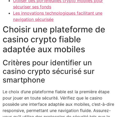
Utiliser des portefeuilles crypto mobiles pour
sécuriser ses fonds
Les innovations technologiques facilitant une
navigation sécurisée
Choisir une plateforme de
casino crypto fiable
adaptée aux mobiles
Critères pour identifier un
casino crypto sécurisé sur
smartphone
Le choix d’une plateforme fiable est la première étape
pour jouer en toute sécurité. Vérifiez que le casino
possède une interface adaptée aux mobiles, c’est-à-dire
responsive, permettant une navigation fluide. Assurez-
vous qu’il utilise des protocoles de sécurité tels que le