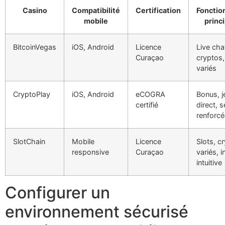
Casino
Compatibilité
Certification
Fonctio
mobile
princ
BitcoinVegas
iOS, Android
Licence
Live cha
Curaçao
cryptos,
variés
CryptoPlay
iOS, Android
eCOGRA
Bonus, j
certifié
direct, s
renforcé
SlotChain
Mobile
Licence
Slots, c
responsive
Curaçao
variés, i
intuitive
Configurer un
environnement sécurisé