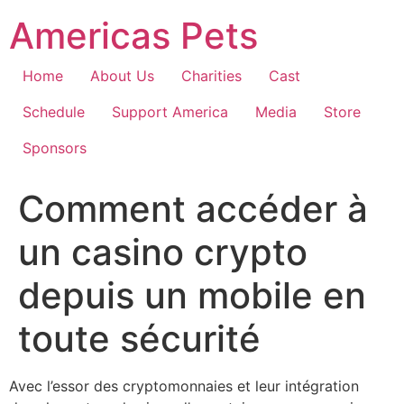
Skip
Americas Pets
to
content
Home
About Us
Charities
Cast
Schedule
Support America
Media
Store
Sponsors
Comment accéder à
un casino crypto
depuis un mobile en
toute sécurité
Avec l’essor des cryptomonnaies et leur intégration