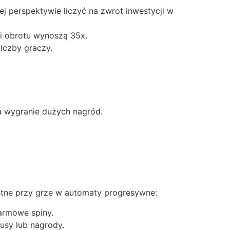
 perspektywie liczyć na zwrot inwestycji w
 obrotu wynoszą 35x.
iczby graczy.
a wygranie dużych nagród.
stne przy grze w automaty progresywne:
armowe spiny.
usy lub nagrody.