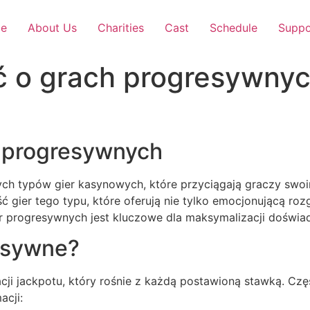
e
About Us
Charities
Cast
Schedule
Suppo
ć o grach progresywnyc
 progresywnych
zych typów gier kasynowych, które przyciągają graczy sw
 gier tego typu, które oferują nie tylko emocjonującą roz
r progresywnych jest kluczowe dla maksymalizacji doświa
resywne?
cji jackpotu, który rośnie z każdą postawioną stawką. Cz
acji: