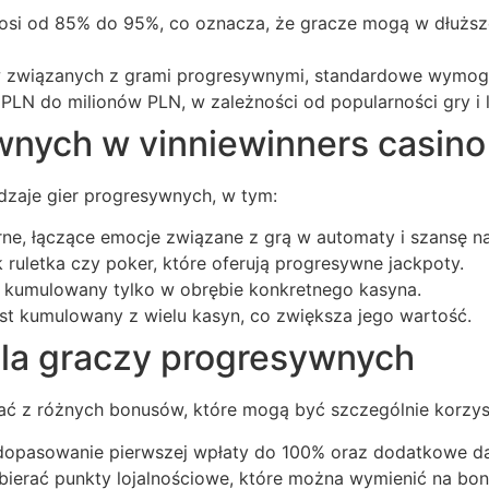
i od 85% do 95%, co oznacza, że gracze mogą w dłuższej
związanych z grami progresywnymi, standardowe wymogi
PLN do milionów PLN, w zależności od popularności gry i l
wnych w vinniewinners casino
dzaje gier progresywnych, w tym:
rne, łączące emocje związane z grą w automaty i szansę n
k ruletka czy poker, które oferują progresywne jackpoty.
 kumulowany tylko w obrębie konkretnego kasyna.
st kumulowany z wielu kasyn, co zwiększa jego wartość.
 dla graczy progresywnych
ać z różnych bonusów, które mogą być szczególnie korzy
opasowanie pierwszej wpłaty do 100% oraz dodatkowe d
erać punkty lojalnościowe, które można wymienić na bon