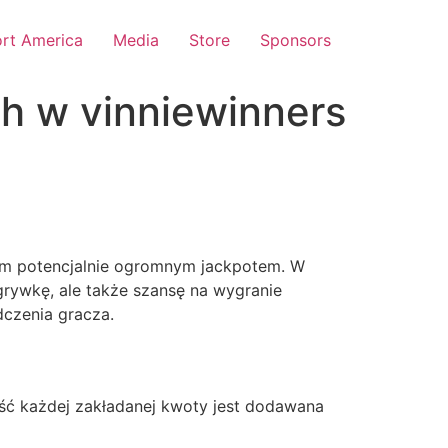
rt America
Media
Store
Sponsors
h w vinniewinners
oim potencjalnie ogromnym jackpotem. W
grywkę, ale także szansę na wygranie
dczenia gracza.
ęść każdej zakładanej kwoty jest dodawana