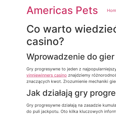
Skip
Americas Pets
to
Hom
content
Co warto wiedzie
casino?
Wprowadzenie do gier
Gry progresywne to jeden z najpopularniejs
vinniewinners casino
znajdziemy różnorodność
znaczących kwot. Zrozumienie mechaniki gie
Jak działają gry prog
Gry progresywne działają na zasadzie kumula
do puli jackpotu. Oto kilka kluczowych inform