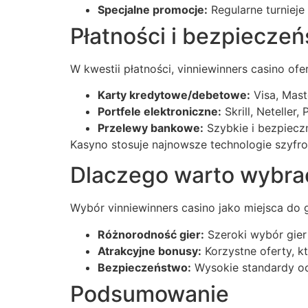
Specjalne promocje:
Regularne turnieje
Płatności i bezpiecze
W kwestii płatności, vinniewinners casino of
Karty kredytowe/debetowe:
Visa, Mast
Portfele elektroniczne:
Skrill, Neteller,
Przelewy bankowe:
Szybkie i bezpiecz
Kasyno stosuje najnowsze technologie szyfro
Dlaczego warto wybrać
Wybór vinniewinners casino jako miejsca do 
Różnorodność gier:
Szeroki wybór gier
Atrakcyjne bonusy:
Korzystne oferty, k
Bezpieczeństwo:
Wysokie standardy oc
Podsumowanie