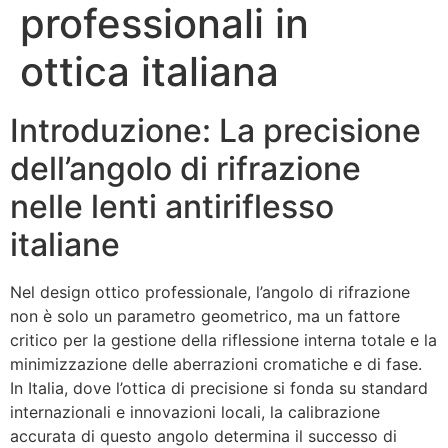
professionali in
ottica italiana
Introduzione: La precisione
dell’angolo di rifrazione
nelle lenti antiriflesso
italiane
Nel design ottico professionale, l’angolo di rifrazione
non è solo un parametro geometrico, ma un fattore
critico per la gestione della riflessione interna totale e la
minimizzazione delle aberrazioni cromatiche e di fase.
In Italia, dove l’ottica di precisione si fonda su standard
internazionali e innovazioni locali, la calibrazione
accurata di questo angolo determina il successo di