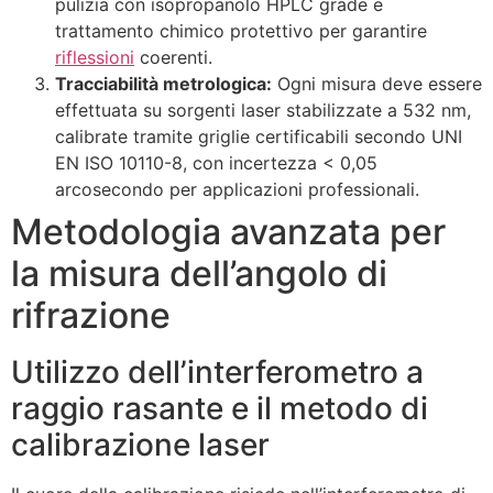
pulizia con isopropanolo HPLC grade e
trattamento chimico protettivo per garantire
riflessioni
coerenti.
Tracciabilità metrologica:
Ogni misura deve essere
effettuata su sorgenti laser stabilizzate a 532 nm,
calibrate tramite griglie certificabili secondo UNI
EN ISO 10110-8, con incertezza < 0,05
arcosecondo per applicazioni professionali.
Metodologia avanzata per
la misura dell’angolo di
rifrazione
Utilizzo dell’interferometro a
raggio rasante e il metodo di
calibrazione laser