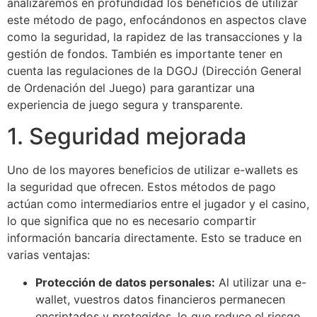
analizaremos en profundidad los beneficios de utilizar
este método de pago, enfocándonos en aspectos clave
como la seguridad, la rapidez de las transacciones y la
gestión de fondos. También es importante tener en
cuenta las regulaciones de la DGOJ (Dirección General
de Ordenación del Juego) para garantizar una
experiencia de juego segura y transparente.
1. Seguridad mejorada
Uno de los mayores beneficios de utilizar e-wallets es
la seguridad que ofrecen. Estos métodos de pago
actúan como intermediarios entre el jugador y el casino,
lo que significa que no es necesario compartir
información bancaria directamente. Esto se traduce en
varias ventajas:
Protección de datos personales:
Al utilizar una e-
wallet, vuestros datos financieros permanecen
encriptados y protegidos, lo que reduce el riesgo