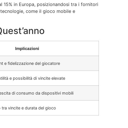
 15% in Europa, posizionandosi tra i fornitori
 tecnologie, come il gioco mobile e
 Quest’anno
Implicazioni
e fidelizzazione del giocatore
ilità e possibilità di vincite elevate
rescita di consumo da dispositivi mobili
tra vincite e durata del gioco