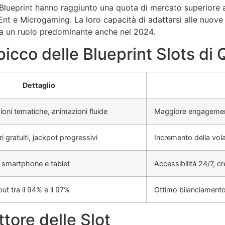
 Blueprint hanno raggiunto una quota di mercato superiore al
nt e Microgaming. La loro capacità di adattarsi alle nuove
ura un ruolo predominante anche nel 2024.
picco delle Blueprint Slots di
Dettaglio
oni tematiche, animazioni fluide
Maggiore engagement 
i gratuiti, jackpot progressivi
Incremento della volat
r smartphone e tablet
Accessibilità 24/7, c
ut tra il 94% e il 97%
Ottimo bilanciamento 
ore delle Slot