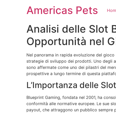
Skip
Americas Pets
to
Hom
content
Analisi delle Slot
Opportunità nel G
Nel panorama in rapida evoluzione del gioco d
strategie di sviluppo dei prodotti. Uno degli
sono affermate come uno dei pilastri del merca
prospettive a lungo termine di questa piattafor
L’Importanza delle Slo
Blueprint Gaming, fondata nel 2001, ha consol
conformità alle normative europee. Le sue slot
payout, che attraggono un pubblico sempre pi