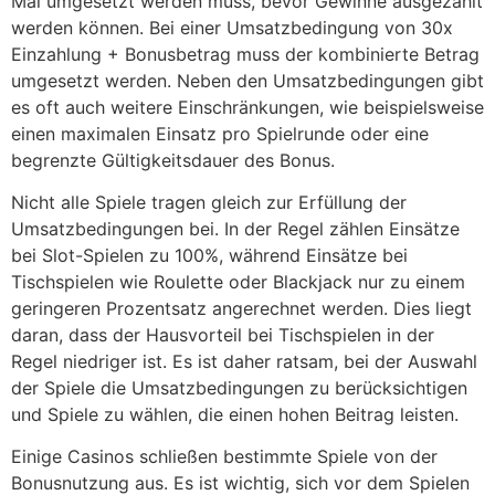
Mal umgesetzt werden muss, bevor Gewinne ausgezahlt
werden können. Bei einer Umsatzbedingung von 30x
Einzahlung + Bonusbetrag muss der kombinierte Betrag
umgesetzt werden. Neben den Umsatzbedingungen gibt
es oft auch weitere Einschränkungen, wie beispielsweise
einen maximalen Einsatz pro Spielrunde oder eine
begrenzte Gültigkeitsdauer des Bonus.
Nicht alle Spiele tragen gleich zur Erfüllung der
Umsatzbedingungen bei. In der Regel zählen Einsätze
bei Slot-Spielen zu 100%, während Einsätze bei
Tischspielen wie Roulette oder Blackjack nur zu einem
geringeren Prozentsatz angerechnet werden. Dies liegt
daran, dass der Hausvorteil bei Tischspielen in der
Regel niedriger ist. Es ist daher ratsam, bei der Auswahl
der Spiele die Umsatzbedingungen zu berücksichtigen
und Spiele zu wählen, die einen hohen Beitrag leisten.
Einige Casinos schließen bestimmte Spiele von der
Bonusnutzung aus. Es ist wichtig, sich vor dem Spielen